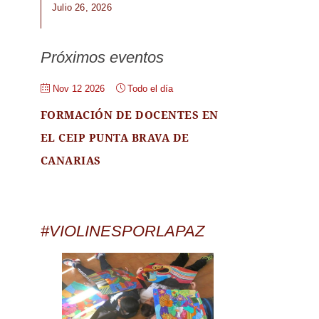
Julio 26, 2026
Próximos eventos
Nov 12 2026
Todo el día
FORMACIÓN DE DOCENTES EN
EL CEIP PUNTA BRAVA DE
CANARIAS
#VIOLINESPORLAPAZ