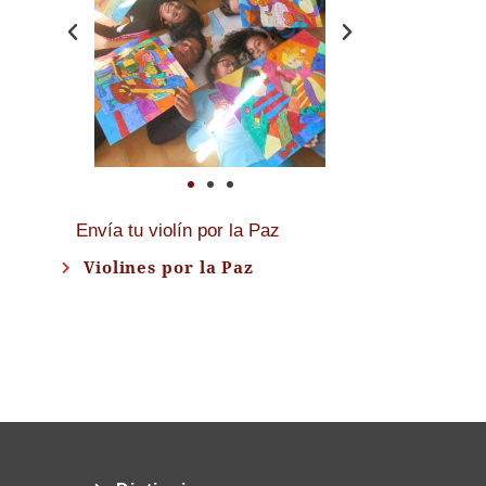
Envía tu violín por la Paz
Violines por la Paz