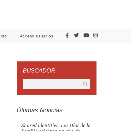
acto
Acceso usuarios
BUSCADOR
Últimas Noticias
Shared Identities: Los Días de la