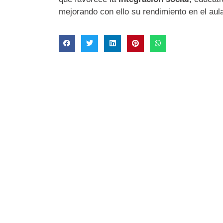
mejorando con ello su rendimiento en el aul