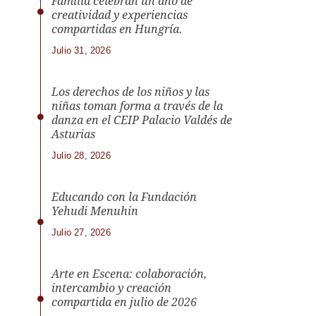
Familia celebran un año de
creatividad y experiencias
compartidas en Hungría.
Julio 31, 2026
Los derechos de los niños y las
niñas toman forma a través de la
danza en el CEIP Palacio Valdés de
Asturias
Julio 28, 2026
Educando con la Fundación
Yehudi Menuhin
Julio 27, 2026
Arte en Escena: colaboración,
intercambio y creación
compartida en julio de 2026