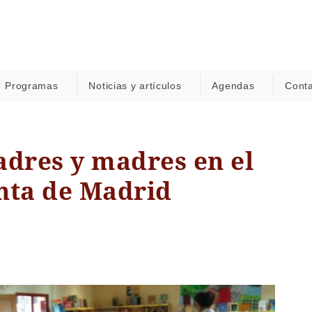
Programas
Noticias y artículos
Agendas
Cont
adres y madres en el
nta de Madrid