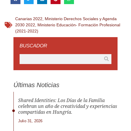
Canarias 2022
,
Ministerio Derechos Sociales y Agenda
2030 2022
,
Ministerio Educación- Formación Profesional
(2021-2022)
BUSCADOR
Últimas Noticias
Shared Identities: Los Días de la Familia
celebran un año de creatividad y experiencias
compartidas en Hungría.
Julio 31, 2026