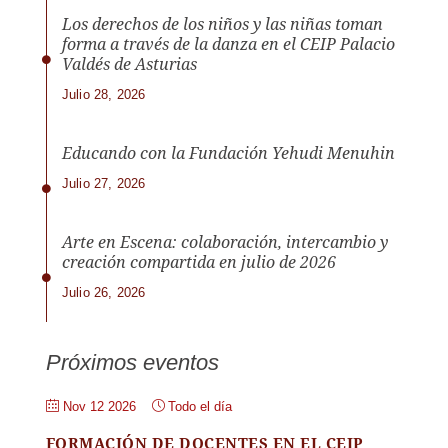
Los derechos de los niños y las niñas toman
forma a través de la danza en el CEIP Palacio
Valdés de Asturias
Julio 28, 2026
Educando con la Fundación Yehudi Menuhin
Julio 27, 2026
Arte en Escena: colaboración, intercambio y
creación compartida en julio de 2026
Julio 26, 2026
Próximos eventos
Nov 12 2026
Todo el día
FORMACIÓN DE DOCENTES EN EL CEIP