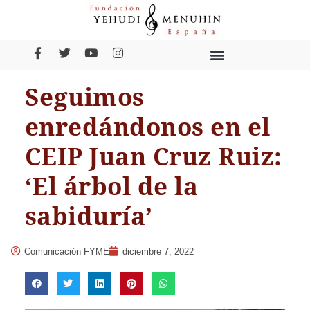
Seguimos
enredándonos en el
CEIP Juan Cruz Ruiz:
‘El árbol de la
sabiduría’
Comunicación FYME
diciembre 7, 2022