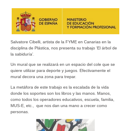
Salvatore Cibelli, artista de la FYME en Canarias en la
disciplina de Plástica, nos presenta su trabajo ‘El árbol de
la sabiduría’.
Un mural que se realizará en un espacio del cole que se
quiere utilizar para deporte y juegos. Efectivamente el
mural decora una zona para trepar.
La metáfora de este trabajo es la escalada de la vida
donde los soportes son los libros y las manos. Manos,
como todos los operadores educativos, escuela, familia,
MUS-E, etc., que nos dan una mano a crecer como
personas.