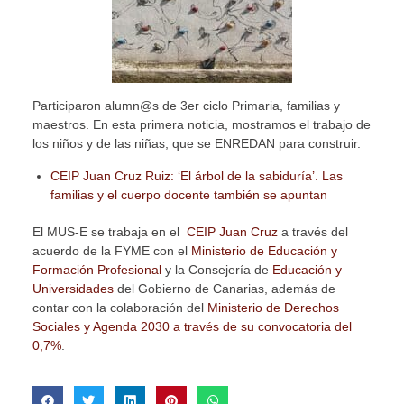
Participaron alumn@s de 3er ciclo Primaria, familias y
maestros. En esta primera noticia, mostramos el trabajo de
los niños y de las niñas, que se ENREDAN para construir.
CEIP Juan Cruz Ruiz: ‘El árbol de la sabiduría’. Las
familias y el cuerpo docente también se apuntan
El MUS-E se trabaja en el
CEIP Juan Cruz
a través del
acuerdo de la FYME con el
Ministerio de Educación y
Formación Profesional
y la Consejería de
Educación y
Universidades
del Gobierno de Canarias, además de
contar con la colaboración del
Ministerio de Derechos
Sociales y Agenda 2030 a través de su convocatoria del
0,7%
.