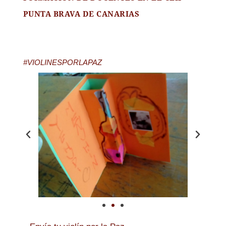
PUNTA BRAVA DE CANARIAS
#VIOLINESPORLAPAZ