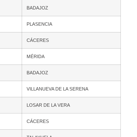
BADAJOZ
PLASENCIA
CÁCERES
MÉRIDA
BADAJOZ
VILLANUEVA DE LA SERENA
LOSAR DE LA VERA
CÁCERES