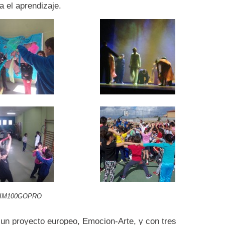
a el aprendizaje.
IM100GOPRO
 un proyecto europeo, Emocion-Arte, y con tres