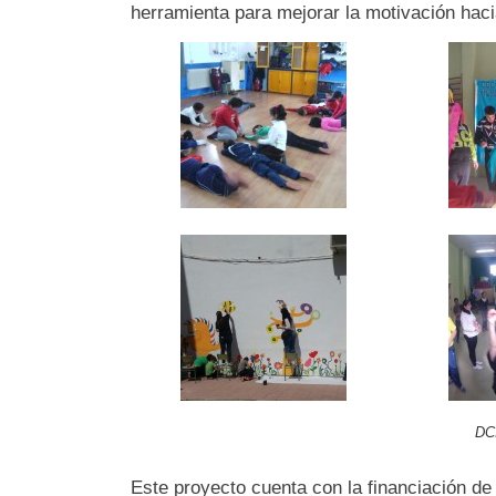
herramienta para mejorar la motivación haci
DC
Este proyecto cuenta con la financiación de