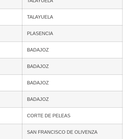
TALAYUELA
TALAYUELA
PLASENCIA
BADAJOZ
BADAJOZ
BADAJOZ
BADAJOZ
CORTE DE PELEAS
SAN FRANCISCO DE OLIVENZA