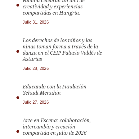
Familia celebran un año de
creatividad y experiencias
compartidas en Hungría.
Julio 31, 2026
Los derechos de los niños y las
niñas toman forma a través de la
danza en el CEIP Palacio Valdés de
Asturias
Julio 28, 2026
Educando con la Fundación
Yehudi Menuhin
Julio 27, 2026
Arte en Escena: colaboración,
intercambio y creación
compartida en julio de 2026