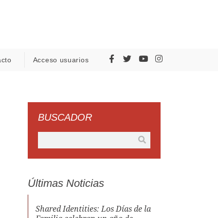
acto
Acceso usuarios
BUSCADOR
Últimas Noticias
Shared Identities: Los Días de la