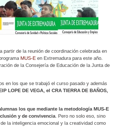
a partir de la reunión de coordinación celebrada en
l programa
MUS-E
en Extremadura para este año.
oración de la Consejería de Educación de la Junta de
ros en los que se trabajó el curso pasado y además
EIP LOPE DE VEGA, el CRA TIERRA DE BAÑOS,
 alumnas los que mediante la metodología MUS-E
clusión y de convivencia
. Pero no solo eso, sino
de la inteligencia emocional y la creatividad como