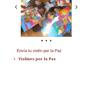
Envía tu violín por la Paz
Violines por la Paz