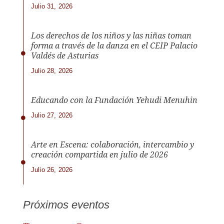
Julio 31, 2026
Los derechos de los niños y las niñas toman
forma a través de la danza en el CEIP Palacio
Valdés de Asturias
Julio 28, 2026
Educando con la Fundación Yehudi Menuhin
Julio 27, 2026
Arte en Escena: colaboración, intercambio y
creación compartida en julio de 2026
Julio 26, 2026
Próximos eventos