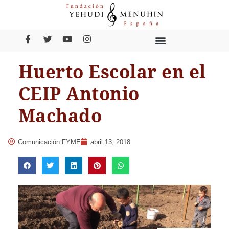
Huerto Escolar en el
CEIP Antonio
Machado
Comunicación FYME
abril 13, 2018