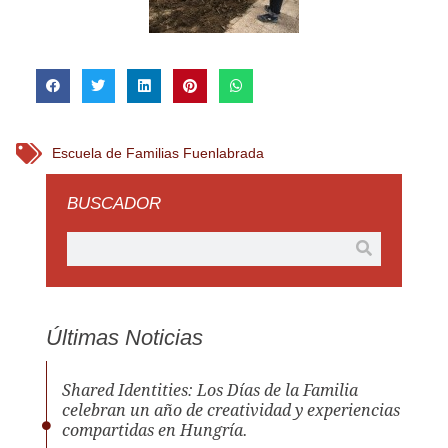
Escuela de Familias Fuenlabrada
BUSCADOR
Últimas Noticias
Shared Identities: Los Días de la Familia
celebran un año de creatividad y experiencias
compartidas en Hungría.