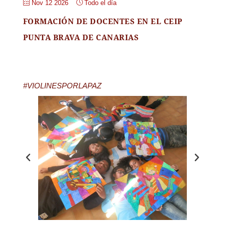
Nov 12 2026
Todo el día
FORMACIÓN DE DOCENTES EN EL CEIP
PUNTA BRAVA DE CANARIAS
#VIOLINESPORLAPAZ