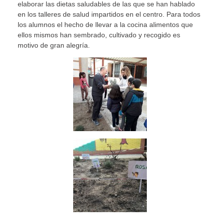
elaborar las dietas saludables de las que se han hablado
en los talleres de salud impartidos en el centro. Para todos
los alumnos el hecho de llevar a la cocina alimentos que
ellos mismos han sembrado, cultivado y recogido es
motivo de gran alegría.