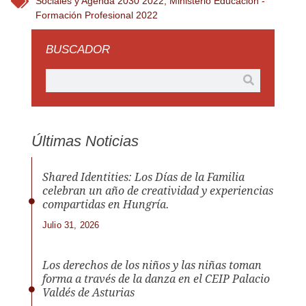
Sociales y Agenda 2030 2022
,
Ministerio Educación -
Formación Profesional 2022
BUSCADOR
Últimas Noticias
Shared Identities: Los Días de la Familia
celebran un año de creatividad y experiencias
compartidas en Hungría.
Julio 31, 2026
Los derechos de los niños y las niñas toman
forma a través de la danza en el CEIP Palacio
Valdés de Asturias