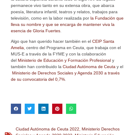
permanece vivo tanto en su extensa obra, que abarca
poesía, literatura infantil, teatros y relatos, trabajos para
televisión, como en la labor realizada por
la Fundación que
lleva su nombre y que se encarga de mantener viva la
esencia de Gloria Fuertes
.
Algo que han querido hacer también en el
CEIP Santa
Amelia
, centro del Programa en Ceuta, que trabaja con el
MUS-E a través de la FYME y con la colaboración
del
Ministerio de Educación y Formación Profesional
y
también han contribuido la
Ciudad Autónoma de Ceuta
y el
Ministerio de Derechos Sociales y Agenda 2030 a través
de su convocatoria del 0,7%
.
Ciudad Autónoma de Ceuta 2022
,
Ministerio Derechos