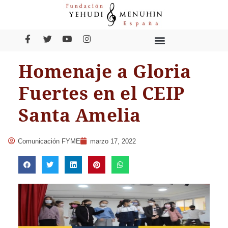
Homenaje a Gloria
Fuertes en el CEIP
Santa Amelia
Comunicación FYME
marzo 17, 2022