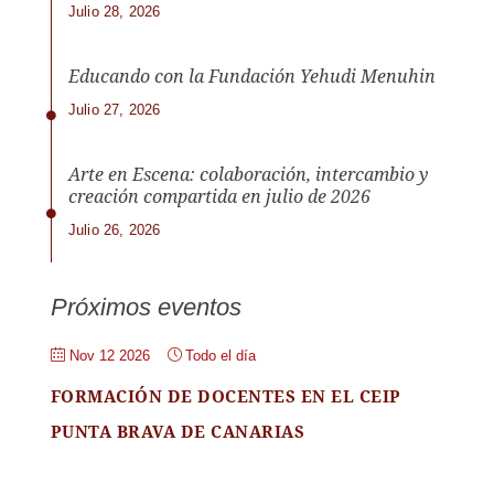
Julio 28, 2026
Educando con la Fundación Yehudi Menuhin
Julio 27, 2026
Arte en Escena: colaboración, intercambio y
creación compartida en julio de 2026
Julio 26, 2026
Próximos eventos
Nov 12 2026
Todo el día
FORMACIÓN DE DOCENTES EN EL CEIP
PUNTA BRAVA DE CANARIAS