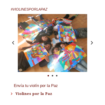
#VIOLINESPORLAPAZ
Envía tu violín por la Paz
Violines por la Paz