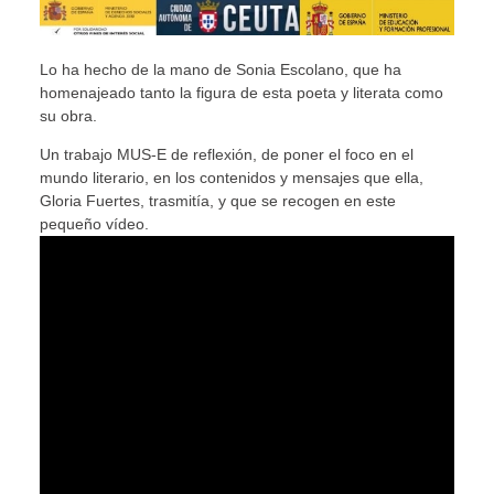
Lo ha hecho de la mano de Sonia Escolano, que ha
homenajeado tanto la figura de esta poeta y literata como
su obra.
Un trabajo MUS-E de reflexión, de poner el foco en el
mundo literario, en los contenidos y mensajes que ella,
Gloria Fuertes, trasmitía, y que se recogen en este
pequeño vídeo.