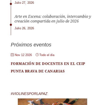
Julio 27, 2026
Arte en Escena: colaboración, intercambio y
creación compartida en julio de 2026
Julio 26, 2026
Próximos eventos
Nov 12 2026
Todo el día
FORMACIÓN DE DOCENTES EN EL CEIP
PUNTA BRAVA DE CANARIAS
#VIOLINESPORLAPAZ