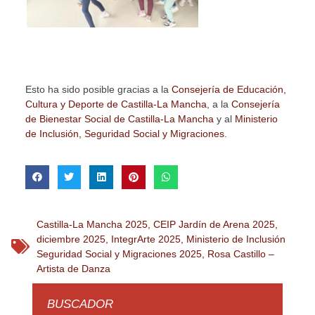
Esto ha sido posible gracias a la
Consejería de Educación,
Cultura y Deporte de Castilla-La Mancha
, a la
Consejería
de Bienestar Social de Castilla-La Mancha
y al
Ministerio
de Inclusión, Seguridad Social y Migraciones
.
Castilla-La Mancha 2025
,
CEIP Jardín de Arena 2025
,
diciembre 2025
,
IntegrArte 2025
,
Ministerio de Inclusión
Seguridad Social y Migraciones 2025
,
Rosa Castillo –
Artista de Danza
BUSCADOR