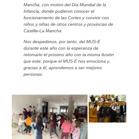
Mancha, con motivo del Día Mundial de la
Infancia, donde pudieron conocer el
funcionamiento de las Cortes y convivir con
niños y niñas de otros centros y provincias de
Castilla-La Mancha.
Nos despedimos, por tanto, del MUS-E
durante este año con la esperanza de
retomarlo el próximo año con la misma ilusión
que este, porque el MUS-E nos emociona y,
gracias a él, aprendemos a ser mejores
personas.