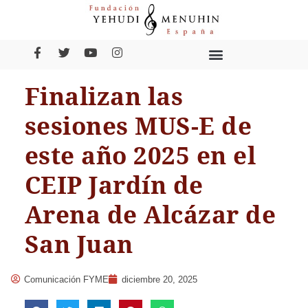
Finalizan las
sesiones MUS-E de
este año 2025 en el
CEIP Jardín de
Arena de Alcázar de
San Juan
Comunicación FYME
diciembre 20, 2025