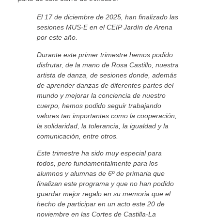
El 17 de diciembre de 2025, han finalizado las
sesiones MUS-E en el CEIP Jardín de Arena
por este año.
Durante este primer trimestre hemos podido
disfrutar, de la mano de Rosa Castillo, nuestra
artista de danza, de sesiones donde, además
de aprender danzas de diferentes partes del
mundo y mejorar la conciencia de nuestro
cuerpo, hemos podido seguir trabajando
valores tan importantes como la cooperación,
la solidaridad, la tolerancia, la igualdad y la
comunicación, entre otros.
Este trimestre ha sido muy especial para
todos, pero fundamentalmente para los
alumnos y alumnas de 6º de primaria que
finalizan este programa y que no han podido
guardar mejor regalo en su memoria que el
hecho de participar en un acto este 20 de
noviembre en las Cortes de Castilla-La