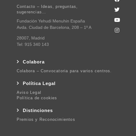
Contacto – Ideas, preguntas,
sugerencias…
Fundación Yehudi Menuhin España
Avda. Ciudad de Barcelona, 208 – 1º A
28007, Madrid
Tel: 915 340 143
Colabora
Colabora – Convocatoria para varios centros.
Política Legal
Aviso Legal
Política de cookies
Distinciones
Premios y Reconocimientos