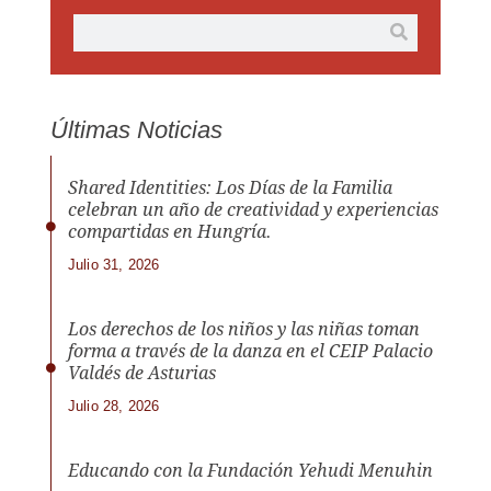
Últimas Noticias
Shared Identities: Los Días de la Familia
celebran un año de creatividad y experiencias
compartidas en Hungría.
Julio 31, 2026
Los derechos de los niños y las niñas toman
forma a través de la danza en el CEIP Palacio
Valdés de Asturias
Julio 28, 2026
Educando con la Fundación Yehudi Menuhin