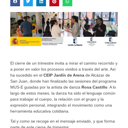
El cierre de un trimestre invita a mirar el camino recorrido y
a poner en valor los procesos vividos a través del arte. Así
ha sucedido en el
CEIP Jardín de Arena
de Alcázar de
San Juan, donde han finalizado las sesiones del programa
MUS-E guiadas por la artista de danza
Rosa Castillo
. A lo
largo de estos meses, la danza ha sido el lenguaje común
para trabajar el cuerpo, la relación con el grupo y la
expresión personal, integrando el movimiento como una
herramienta educativa cotidiana.
Tal y como se recoge en el mensaje enviado, y que forma
parte de este cierre de trimestre: