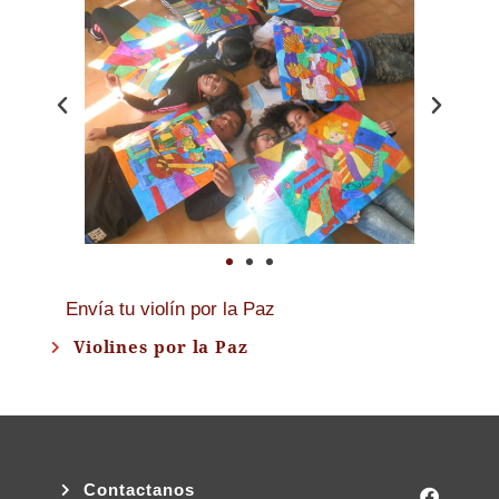
Envía tu violín por la Paz
Violines por la Paz
Contactanos