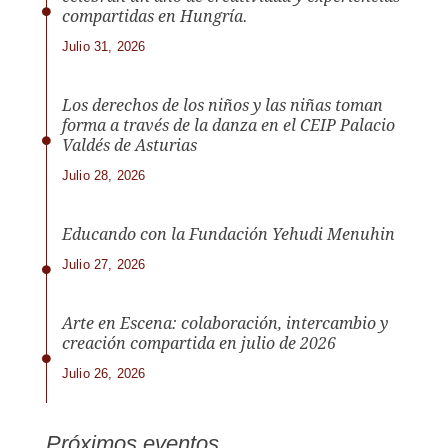
compartidas en Hungría.
Julio 31, 2026
Los derechos de los niños y las niñas toman
forma a través de la danza en el CEIP Palacio
Valdés de Asturias
Julio 28, 2026
Educando con la Fundación Yehudi Menuhin
Julio 27, 2026
Arte en Escena: colaboración, intercambio y
creación compartida en julio de 2026
Julio 26, 2026
Próximos eventos