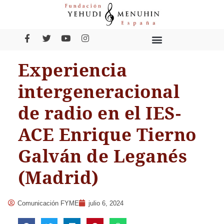
Experiencia
intergeneracional
de radio en el IES-
ACE Enrique Tierno
Galván de Leganés
(Madrid)
Comunicación FYME
julio 6, 2024