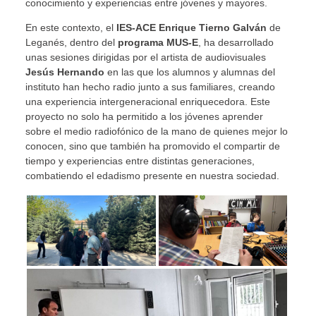
conocimiento y experiencias entre jóvenes y mayores.
En este contexto, el
IES-ACE Enrique Tierno Galván
de
Leganés, dentro del
programa MUS-E
, ha desarrollado
unas sesiones dirigidas por el artista de audiovisuales
Jesús Hernando
en las que los alumnos y alumnas del
instituto han hecho radio junto a sus familiares, creando
una experiencia intergeneracional enriquecedora. Este
proyecto no solo ha permitido a los jóvenes aprender
sobre el medio radiofónico de la mano de quienes mejor lo
conocen, sino que también ha promovido el compartir de
tiempo y experiencias entre distintas generaciones,
combatiendo el edadismo presente en nuestra sociedad.