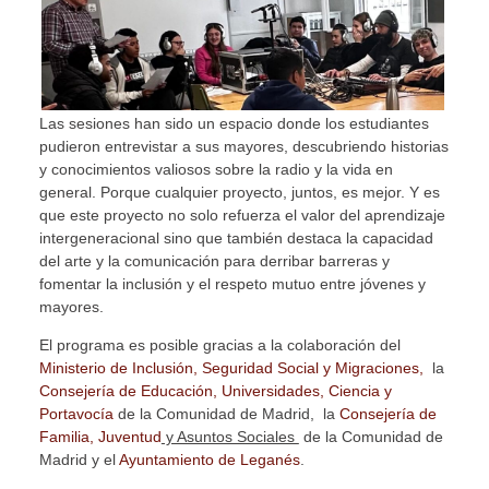
Las sesiones han sido un espacio donde los estudiantes
pudieron entrevistar a sus mayores, descubriendo historias
y conocimientos valiosos sobre la radio y la vida en
general. Porque cualquier proyecto, juntos, es mejor. Y es
que este proyecto no solo refuerza el valor del aprendizaje
intergeneracional sino que también destaca la capacidad
del arte y la comunicación para derribar barreras y
fomentar la inclusión y el respeto mutuo entre jóvenes y
mayores.
El programa es posible gracias a la colaboración del
Ministerio de Inclusión, Seguridad Social y Migraciones,
la
Consejería de Educación, Universidades, Ciencia y
Portavocía
de la Comunidad de Madrid, la
Consejería de
Familia, Juventud
y Asuntos Sociales
de la Comunidad de
Madrid y el
Ayuntamiento de Leganés
.