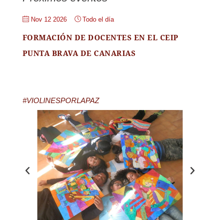
Nov 12 2026
Todo el día
FORMACIÓN DE DOCENTES EN EL CEIP
PUNTA BRAVA DE CANARIAS
#VIOLINESPORLAPAZ