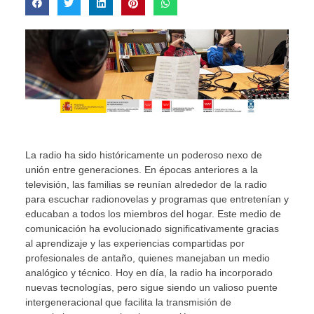
La radio ha sido históricamente un poderoso nexo de
unión entre generaciones. En épocas anteriores a la
televisión, las familias se reunían alrededor de la radio
para escuchar radionovelas y programas que entretenían y
educaban a todos los miembros del hogar. Este medio de
comunicación ha evolucionado significativamente gracias
al aprendizaje y las experiencias compartidas por
profesionales de antaño, quienes manejaban un medio
analógico y técnico. Hoy en día, la radio ha incorporado
nuevas tecnologías, pero sigue siendo un valioso puente
intergeneracional que facilita la transmisión de