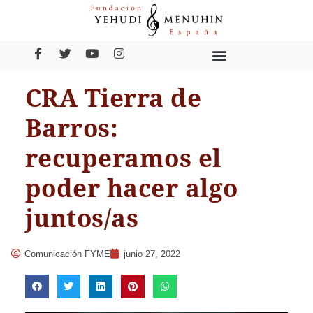
CRA Tierra de
Barros:
recuperamos el
poder hacer algo
juntos/as
Comunicación FYME
junio 27, 2022