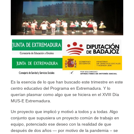
Es la esencia de lo que han buscado este trimestre en este
centro educativo del Programa en Extremadura. Y lo
querían plasmar como algo que se hiciera en el XVIII Día
MUS-E Extremadura.
Un proyecto que implicó y motivó a todos y a todas. Algo
conjunto que supusiera un proyecto común de trabajo en
equipo, potenciado ese deseo con la realidad de que
después de dos años — por motivo de la pandemia – se