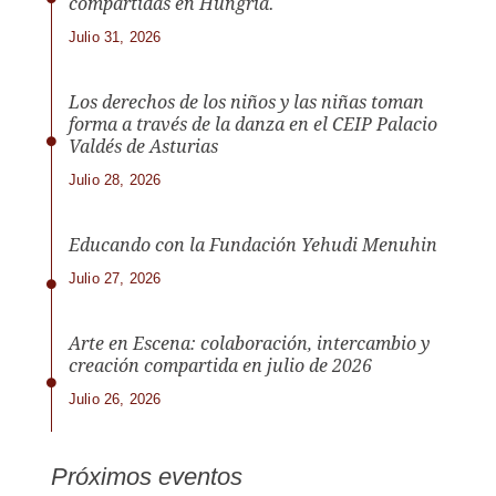
compartidas en Hungría.
Julio 31, 2026
Los derechos de los niños y las niñas toman
forma a través de la danza en el CEIP Palacio
Valdés de Asturias
Julio 28, 2026
Educando con la Fundación Yehudi Menuhin
Julio 27, 2026
Arte en Escena: colaboración, intercambio y
creación compartida en julio de 2026
Julio 26, 2026
Próximos eventos