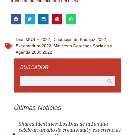
través de su convocatoria del 0,7%
.
Días MUS-E 2022
,
Diputación de Badajoz 2022
,
Extremadura 2022
,
Ministerio Derechos Sociales y
Agenda 2030 2022
BUSCADOR
Últimas Noticias
Shared Identities: Los Días de la Familia
celebran un año de creatividad y experiencias