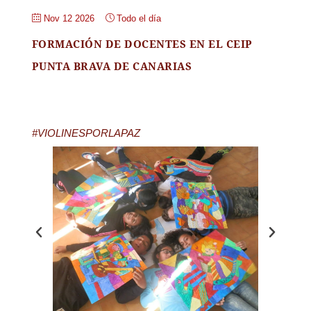
Nov 12 2026
Todo el día
FORMACIÓN DE DOCENTES EN EL CEIP
PUNTA BRAVA DE CANARIAS
#VIOLINESPORLAPAZ