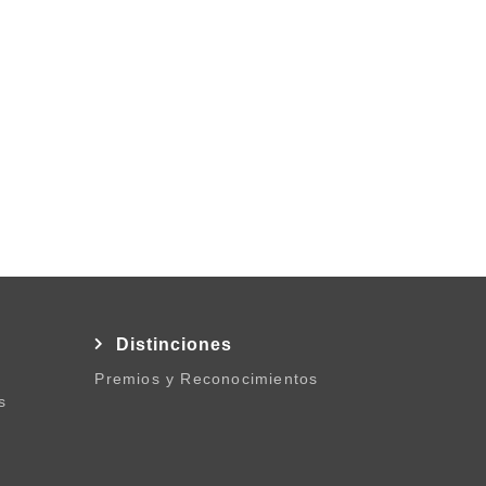
l
Distinciones
Premios y Reconocimientos
s