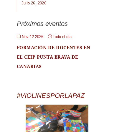
Julio 26, 2026
Próximos eventos
Nov 12 2026
Todo el día
FORMACIÓN DE DOCENTES EN
EL CEIP PUNTA BRAVA DE
CANARIAS
#VIOLINESPORLAPAZ