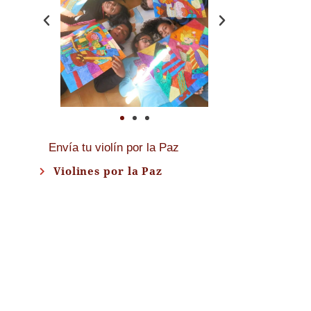
Envía tu violín por la Paz
Violines por la Paz