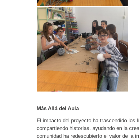
Más Allá del Aula
El impacto del proyecto ha trascendido los l
compartiendo historias, ayudando en la crea
comunidad ha redescubierto el valor de la in