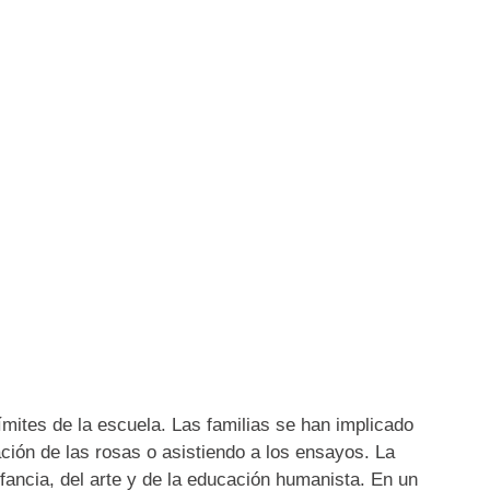
ímites de la escuela. Las familias se han implicado
ción de las rosas o asistiendo a los ensayos. La
fancia, del arte y de la educación humanista. En un