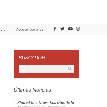
acto
Acceso usuarios
BUSCADOR
Últimas Noticias
Shared Identities: Los Días de la