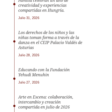
Familia celebran un año de
creatividad y experiencias
compartidas en Hungría.
Julio 31, 2026
Los derechos de los niños y las
niñas toman forma a través de la
danza en el CEIP Palacio Valdés de
Asturias
Julio 28, 2026
Educando con la Fundación
Yehudi Menuhin
Julio 27, 2026
Arte en Escena: colaboración,
intercambio y creación
compartida en julio de 2026