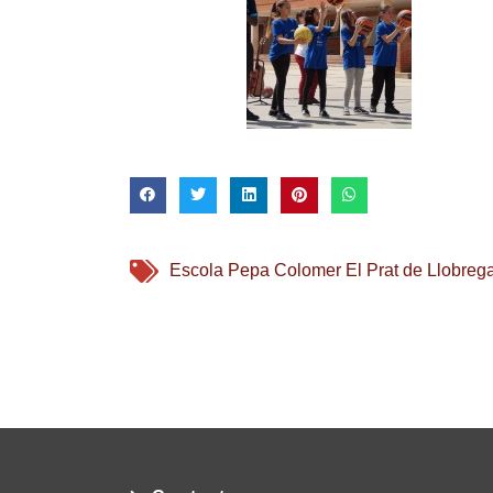
Escola Pepa Colomer El Prat de Llobrega