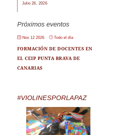
Julio 26, 2026
Próximos eventos
Nov 12 2026
Todo el día
FORMACIÓN DE DOCENTES EN
EL CEIP PUNTA BRAVA DE
CANARIAS
#VIOLINESPORLAPAZ