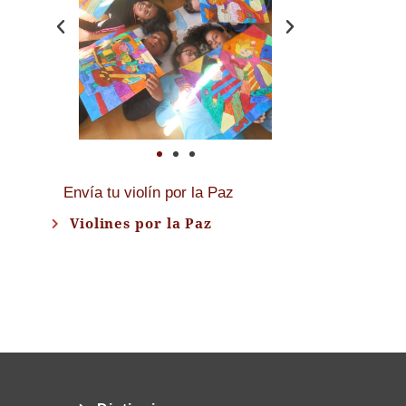
Envía tu violín por la Paz
Violines por la Paz