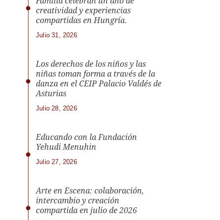
Familia celebran un año de
creatividad y experiencias
compartidas en Hungría.
Julio 31, 2026
Los derechos de los niños y las
niñas toman forma a través de la
danza en el CEIP Palacio Valdés de
Asturias
Julio 28, 2026
Educando con la Fundación
Yehudi Menuhin
Julio 27, 2026
Arte en Escena: colaboración,
intercambio y creación
compartida en julio de 2026