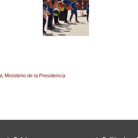
t
,
Ministerio de la Presidencia