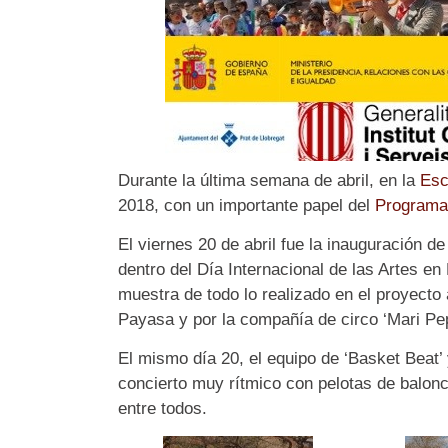
Durante la última semana de abril, en la
Esc
2018, con un importante papel del
Program
El viernes 20 de abril fue la inauguración 
dentro del Día Internacional de las Artes en
muestra de todo lo realizado en el proyecto a
Payasa y por la compañía de circo ‘Mari Pep
El mismo día 20, el equipo de ‘Basket Beat’
concierto muy rítmico con pelotas de balon
entre todos.