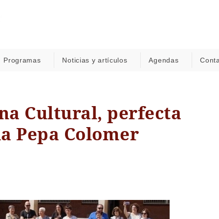
Programas
Noticias y artículos
Agendas
Cont
a Cultural, perfecta
ola Pepa Colomer