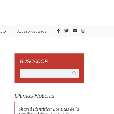
acto
Acceso usuarios
BUSCADOR
Últimas Noticias
Shared Identities: Los Días de la