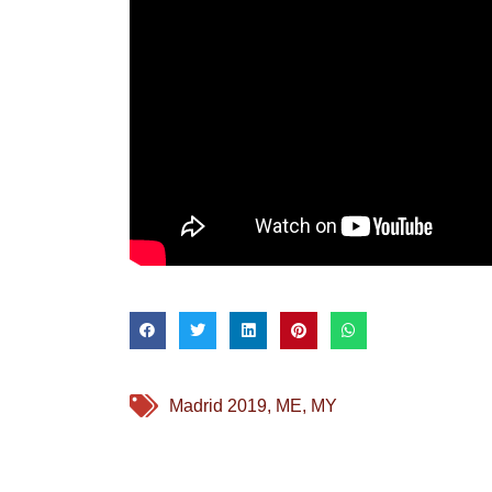
Madrid 2019
,
ME
,
MY