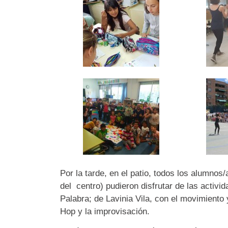
Por la tarde, en el patio, todos los alumnos/
del centro) pudieron disfrutar de las activi
Palabra; de Lavinia Vila, con el movimiento
Hop y la improvisación.