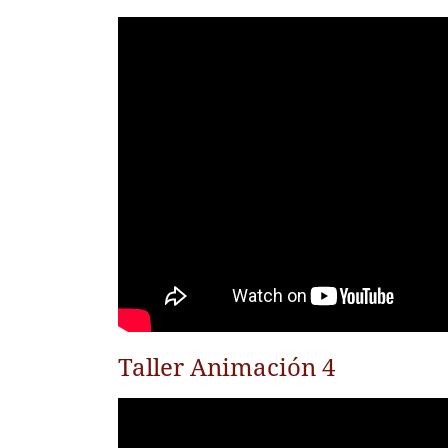
Taller Animación 4