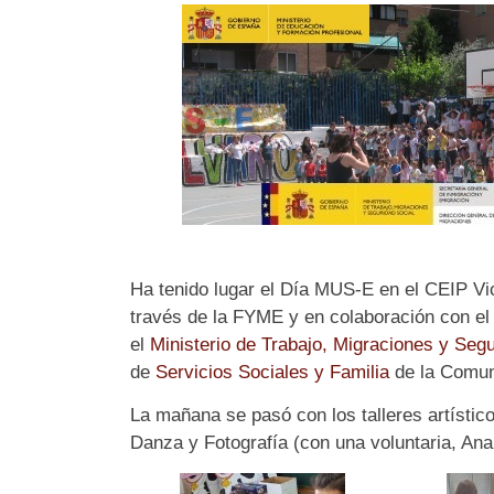
Ha tenido lugar el Día MUS-E en el CEIP Vi
través de la FYME y en colaboración con e
el
Ministerio de Trabajo, Migraciones y Segu
de
Servicios Sociales y Familia
de la Comun
La mañana se pasó con los talleres artístico
Danza y Fotografía (con una voluntaria, Anari