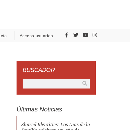
acto
Acceso usuarios
BUSCADOR
Últimas Noticias
Shared Identities: Los Días de la