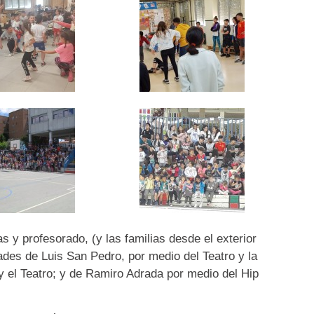
as y profesorado, (y las familias desde el exterior
dades de Luis San Pedro, por medio del Teatro y la
 y el Teatro; y de Ramiro Adrada por medio del Hip