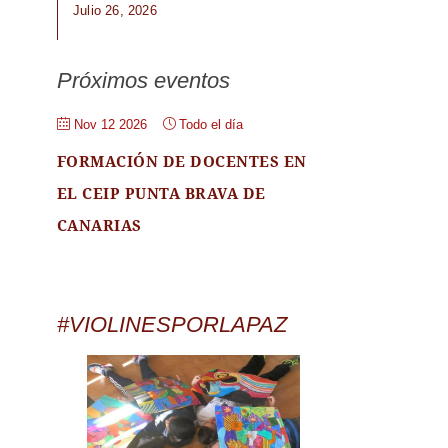
Julio 26, 2026
Próximos eventos
Nov 12 2026
Todo el día
FORMACIÓN DE DOCENTES EN
EL CEIP PUNTA BRAVA DE
CANARIAS
#VIOLINESPORLAPAZ