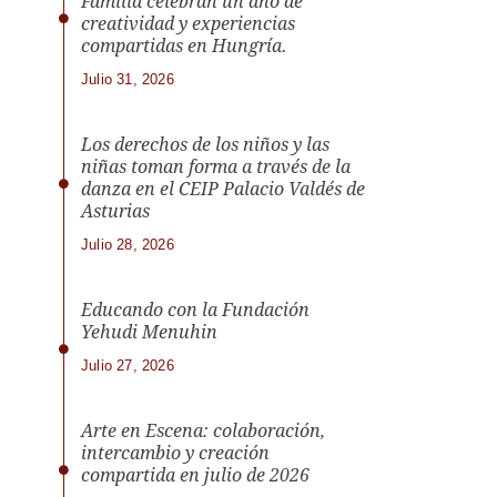
Familia celebran un año de
creatividad y experiencias
compartidas en Hungría.
Julio 31, 2026
Los derechos de los niños y las
niñas toman forma a través de la
danza en el CEIP Palacio Valdés de
Asturias
Julio 28, 2026
Educando con la Fundación
Yehudi Menuhin
Julio 27, 2026
Arte en Escena: colaboración,
intercambio y creación
compartida en julio de 2026