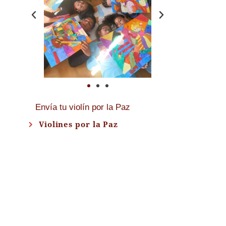
Envía tu violín por la Paz
Violines por la Paz