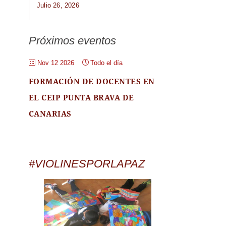
Julio 26, 2026
Próximos eventos
Nov 12 2026
Todo el día
FORMACIÓN DE DOCENTES EN
EL CEIP PUNTA BRAVA DE
CANARIAS
#VIOLINESPORLAPAZ