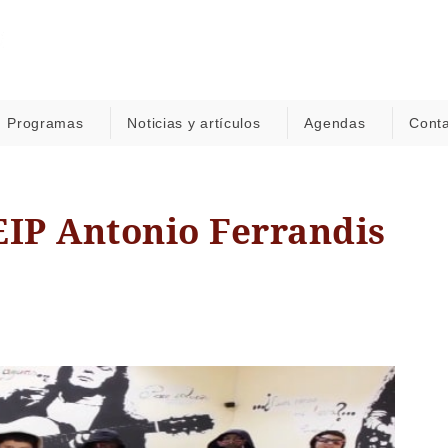
Programas
Noticias y artículos
Agendas
Cont
EIP Antonio Ferrandis