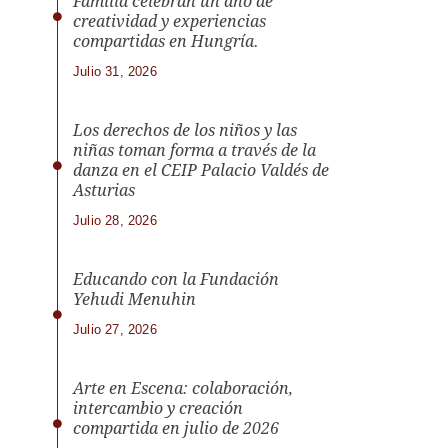
Familia celebran un año de
creatividad y experiencias
compartidas en Hungría.
Julio 31, 2026
Los derechos de los niños y las
niñas toman forma a través de la
danza en el CEIP Palacio Valdés de
Asturias
Julio 28, 2026
Educando con la Fundación
Yehudi Menuhin
Julio 27, 2026
Arte en Escena: colaboración,
intercambio y creación
compartida en julio de 2026