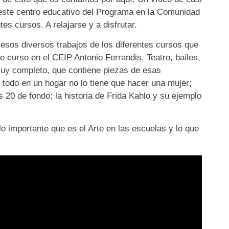
este centro educativo del Programa en la Comunidad
es cursos. A relajarse y a disfrutar.
esos diversos trabajos de los diferentes cursos que
 curso en el CEIP Antonio Ferrandis. Teatro, bailes,
muy completo, que contiene piezas de esas
todo en un hogar no lo tiene que hacer una mujer;
 20 de fondo; la historia de Frida Kahlo y su ejemplo
 importante que es el Arte en las escuelas y lo que