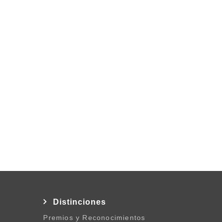
l
Distinciones
Premios y Reconocimientos