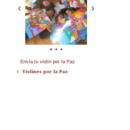
Envía tu violín por la Paz
Violines por la Paz