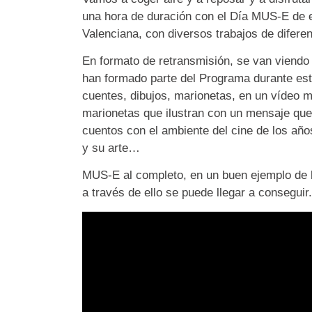
una hora de duración con el Día MUS-E de 
Valenciana, con diversos trabajos de diferent
En formato de retransmisión, se van viendo 
han formado parte del Programa durante este
cuentes, dibujos, marionetas, en un vídeo 
marionetas que ilustran con un mensaje que 
cuentos con el ambiente del cine de los años
y su arte…
MUS-E al completo, en un buen ejemplo de lo
a través de ello se puede llegar a conseguir.