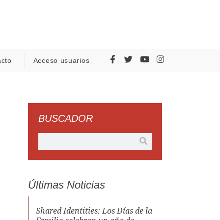
acto
Acceso usuarios
BUSCADOR
Últimas Noticias
Shared Identities: Los Días de la