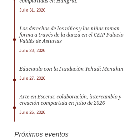
compartidas en Hungría.
Julio 31, 2026
Los derechos de los niños y las niñas toman
forma a través de la danza en el CEIP Palacio
Valdés de Asturias
Julio 28, 2026
Educando con la Fundación Yehudi Menuhin
Julio 27, 2026
Arte en Escena: colaboración, intercambio y
creación compartida en julio de 2026
Julio 26, 2026
Próximos eventos