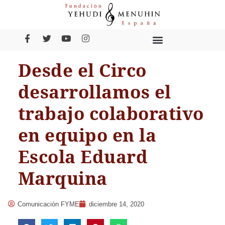
Desde el Circo
desarrollamos el
trabajo colaborativo
en equipo en la
Escola Eduard
Marquina
Comunicación FYME
diciembre 14, 2020