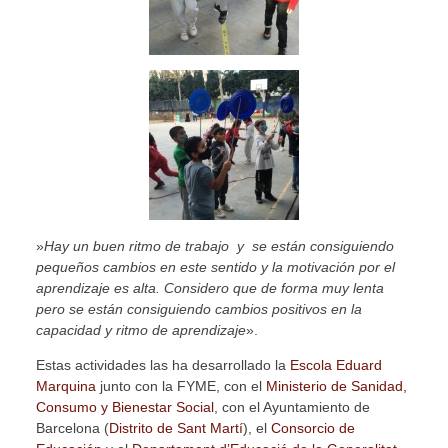
»
Hay un buen ritmo de trabajo y se están consiguiendo
pequeños cambios en este sentido y la motivación por el
aprendizaje es alta. Considero que de forma muy lenta
pero se están consiguiendo cambios positivos en la
capacidad y ritmo de aprendizaje
».
Estas actividades las ha desarrollado la
Escola Eduard
Marquina
junto con la FYME, con el
Ministerio
de Sanidad,
Consumo y Bienestar Social
, con el Ayuntamiento de
Barcelona (
Distrito de Sant Martí
), el
Consorcio de