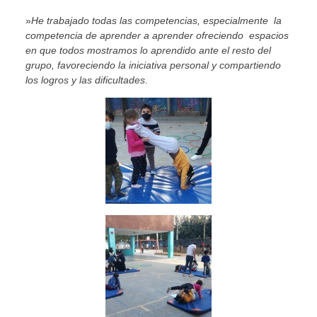
»
He trabajado todas las competencias, especialmente la
competencia de aprender a aprender ofreciendo espacios
en que todos mostramos lo aprendido ante el resto del
grupo, favoreciendo la iniciativa personal y compartiendo
los logros y las dificultades
.