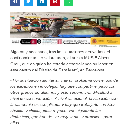
Algo muy necesario, tras las situaciones derivadas del
confinamiento. Lo valora todo, el artista MUS-E Albert
Grau, que es quien ha estado desarrollando su labor en
este centro del Distrito de Sant Martí, en Barcelona.
«
Por la situación sanitaria, hay un problema con el uso de
los espacios en el colegio, hay que compartir el patio con
otros grupos de alumnos y esto supone una dificultad a
nivel de concentración. A nivel emocional, la situación con
la pandemia es complicada y hay que trabajarlo con kilos
chuicos y chicas, poco a poco van siguiendo las
dinámicas, que han de ser muy varias y atractivas para
ellos
.