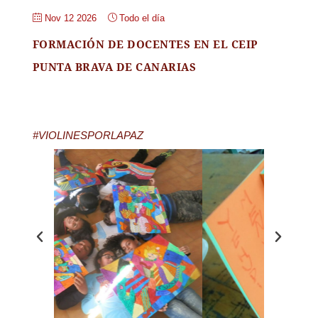
Nov 12 2026
Todo el día
FORMACIÓN DE DOCENTES EN EL CEIP
PUNTA BRAVA DE CANARIAS
#VIOLINESPORLAPAZ