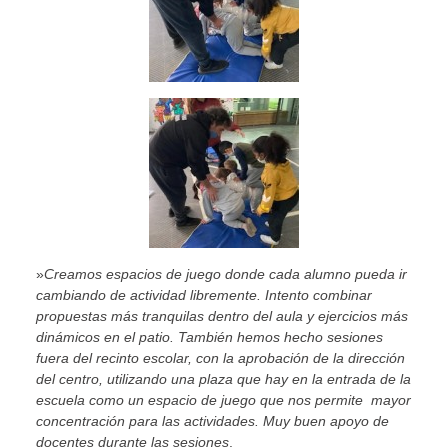
»
Creamos espacios de juego donde cada alumno pueda ir
cambiando de actividad libremente. Intento combinar
propuestas más tranquilas dentro del aula y ejercicios más
dinámicos en el patio. También hemos hecho sesiones
fuera del recinto escolar, con la aprobación de la dirección
del centro, utilizando una plaza que hay en la entrada de la
escuela como un espacio de juego que nos permite mayor
concentración para las actividades. Muy buen apoyo de
docentes durante las sesiones
.