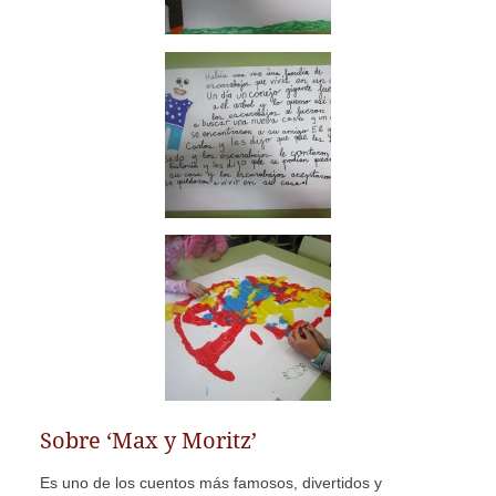
Sobre ‘Max y Moritz’
Es uno de los cuentos más famosos, divertidos y