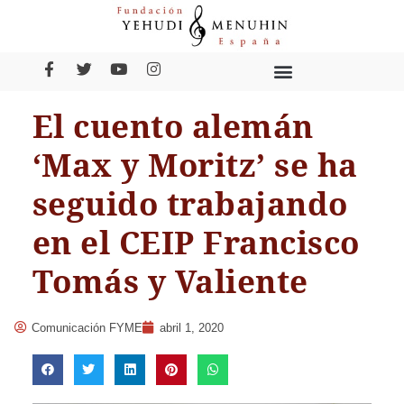
El cuento alemán
‘Max y Moritz’ se ha
seguido trabajando
en el CEIP Francisco
Tomás y Valiente
Comunicación FYME
abril 1, 2020