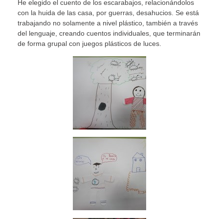
He elegido el cuento de los escarabajos, relacionándolos
con la huida de las casa, por guerras, desahucios. Se está
trabajando no solamente a nivel plástico, también a través
del lenguaje, creando cuentos individuales, que terminarán
de forma grupal con juegos plásticos de luces.