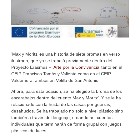
‘Max y Moritz’ es una historia de siete bromas en verso
ilustrada, que ya se trabajó previamente dentro del
Proyecto Erasmus + ‘
Arte por la Convivencia
’ tanto en el
CEIP Francisco Tomás y Valiente como en el CEIP
Valdemera, ambos en Velilla de San Antonio.
Ahora, para esta ocasión, se ha elegido la broma de los
escarabajos dentro del cuento Max y Moritz’. Y se le ha
relacionado con la huida de las casas por guerras,
desahucios. Se ha trabajado no solo a nivel plástico sino
también a través del lenguaje, creando así cuentos
individuales que terminarán de forma grupal con juegos
plásticos de luces.