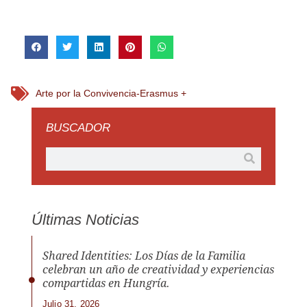
Arte por la Convivencia-Erasmus +
BUSCADOR
Últimas Noticias
Shared Identities: Los Días de la Familia
celebran un año de creatividad y experiencias
compartidas en Hungría.
Julio 31, 2026