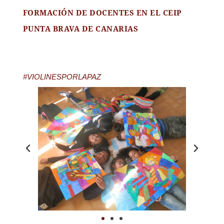
FORMACIÓN DE DOCENTES EN EL CEIP
PUNTA BRAVA DE CANARIAS
#VIOLINESPORLAPAZ