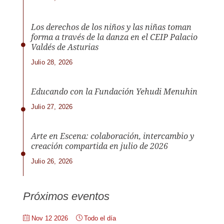
Los derechos de los niños y las niñas toman
forma a través de la danza en el CEIP Palacio
Valdés de Asturias
Julio 28, 2026
Educando con la Fundación Yehudi Menuhin
Julio 27, 2026
Arte en Escena: colaboración, intercambio y
creación compartida en julio de 2026
Julio 26, 2026
Próximos eventos
Nov 12 2026
Todo el día