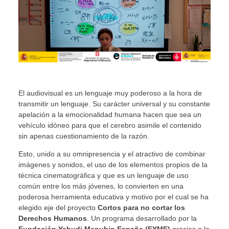
El audiovisual es un lenguaje muy poderoso a la hora de
transmitir un lenguaje. Su carácter universal y su constante
apelación a la emocionalidad humana hacen que sea un
vehículo idóneo para que el cerebro asimile el contenido
sin apenas cuestionamiento de la razón.
Esto, unido a su omnipresencia y el atractivo de combinar
imágenes y sonidos, el uso de los elementos propios de la
técnica cinematográfica y que es un lenguaje de uso
común entre los más jóvenes, lo convierten en una
poderosa herramienta educativa y motivo por el cual se ha
elegido eje del proyecto
Cortos para no cortar los
Derechos Humanos
. Un programa desarrollado por la