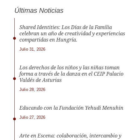
Últimas Noticias
Shared Identities: Los Días de la Familia
celebran un año de creatividad y experiencias
compartidas en Hungría.
Julio 31, 2026
Los derechos de los niños y las niñas toman
forma a través de la danza en el CEIP Palacio
Valdés de Asturias
Julio 28, 2026
Educando con la Fundación Yehudi Menuhin
Julio 27, 2026
Arte en Escena: colaboración, intercambio y