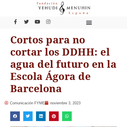
Cortos para no
cortar los DDHH: el
agua del futuro en la
Escola Ágora de
Barcelona
Comunicación FYME
noviembre 3, 2023