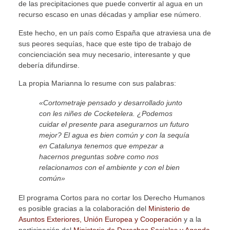
de las precipitaciones que puede convertir al agua en un
recurso escaso en unas décadas y ampliar ese número.
Este hecho, en un país como España que atraviesa una de
sus peores sequías, hace que este tipo de trabajo de
concienciación sea muy necesario, interesante y que
debería difundirse.
La propia Marianna lo resume con sus palabras:
«Cortometraje pensado y desarrollado junto
con les niñes de Cocketelera. ¿Podemos
cuidar el presente para asegurarnos un futuro
mejor? El agua es bien común y con la sequía
en Catalunya tenemos que empezar a
hacernos preguntas sobre como nos
relacionamos con el ambiente y con el bien
común»
El programa Cortos para no cortar los Derecho Humanos
es posible gracias a la colaboración del
Ministerio de
Asuntos Exteriores, Unión Europea y Cooperación
y a la