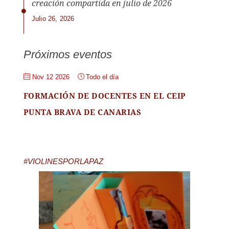
creación compartida en julio de 2026
Julio 26, 2026
Próximos eventos
Nov 12 2026
Todo el día
FORMACIÓN DE DOCENTES EN EL CEIP
PUNTA BRAVA DE CANARIAS
#VIOLINESPORLAPAZ