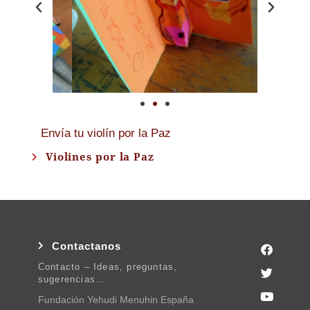
Envía tu violín por la Paz
Violines por la Paz
Contactanos
Contacto – Ideas, preguntas,
sugerencias…
Fundación Yehudi Menuhin España