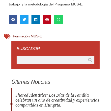
trabajo y la metodología del Programa MUS-E.
Formación MUS-E
BUSCADOR
Últimas Noticias
Shared Identities: Los Días de la Familia
celebran un año de creatividad y experiencias
compartidas en Hungría.