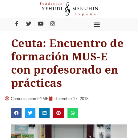
Ceuta: Encuentro de
formación MUS-E
con profesorado en
prácticas
Comunicación FYME
diciembre 17, 2018