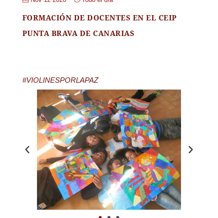
FORMACIÓN DE DOCENTES EN EL CEIP
PUNTA BRAVA DE CANARIAS
#VIOLINESPORLAPAZ