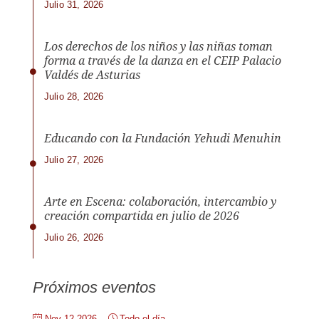
Julio 31, 2026
Los derechos de los niños y las niñas toman
forma a través de la danza en el CEIP Palacio
Valdés de Asturias
Julio 28, 2026
Educando con la Fundación Yehudi Menuhin
Julio 27, 2026
Arte en Escena: colaboración, intercambio y
creación compartida en julio de 2026
Julio 26, 2026
Próximos eventos
Nov 12 2026
Todo el día