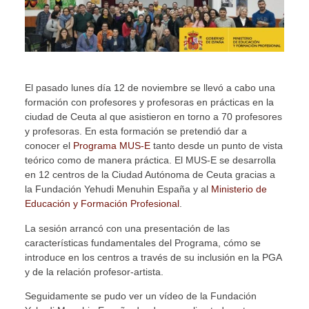
El pasado lunes día 12 de noviembre se llevó a cabo una
formación con profesores y profesoras en prácticas en la
ciudad de Ceuta al que asistieron en torno a 70 profesores
y profesoras. En esta formación se pretendió dar a
conocer el
Programa MUS-E
tanto desde un punto de vista
teórico como de manera práctica. El MUS-E se desarrolla
en 12 centros de la Ciudad Autónoma de Ceuta gracias a
la Fundación Yehudi Menuhin España y al
Ministerio de
Educación y Formación Profesional
.
La sesión arrancó con una presentación de las
características fundamentales del Programa, cómo se
introduce en los centros a través de su inclusión en la PGA
y de la relación profesor-artista.
Seguidamente se pudo ver un vídeo de la Fundación