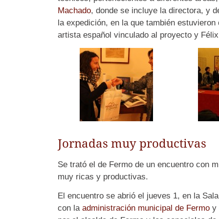
Machado
, donde se incluye la directora, y d
la expedición, en la que también estuviero
artista español vinculado al proyecto y Féli
Jornadas muy productivas
Se trató el de Fermo de un encuentro con m
muy ricas y productivas.
El encuentro se abrió el jueves 1, en la Sala 
con la
administración municipal de Fermo
y 