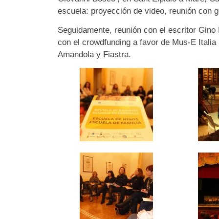
escuela: proyección de video, reunión con ge
Seguidamente, reunión con el escritor Gino 
con el crowdfunding a favor de Mus-E Italia 
Amandola y Fiastra.