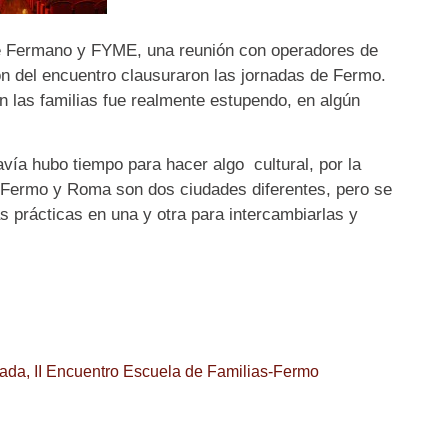
de Fermano y FYME, una reunión con operadores de
n del encuentro clausuraron las jornadas de Fermo.
on las familias fue realmente estupendo, en algún
vía hubo tiempo para hacer algo cultural, por la
 Fermo y Roma son dos ciudades diferentes, pero se
prácticas en una y otra para intercambiarlas y
rada
,
II Encuentro Escuela de Familias-Fermo