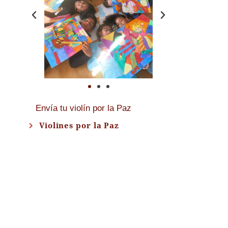
Envía tu violín por la Paz
Violines por la Paz