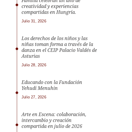
Familia celebran un año de
creatividad y experiencias
compartidas en Hungría.
Julio 31, 2026
Los derechos de los niños y las
niñas toman forma a través de la
danza en el CEIP Palacio Valdés de
Asturias
Julio 28, 2026
Educando con la Fundación
Yehudi Menuhin
Julio 27, 2026
Arte en Escena: colaboración,
intercambio y creación
compartida en julio de 2026