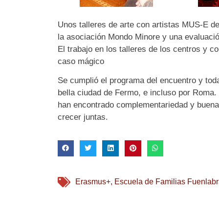
Unos talleres de arte con artistas MUS-E 
la asociación Mondo Minore y una evaluació
El trabajo en los talleres de los centros y c
caso mágico
Se cumplió el programa del encuentro y toda
bella ciudad de Fermo, e incluso por Roma.
han encontrado complementariedad y buenas 
crecer juntas.
Erasmus+
,
Escuela de Familias Fuenlab