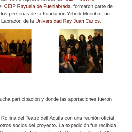
el
CEIP Rayuela de Fuenlabrada
, formaron parte de
n dos personas de la Fundación Yehudi Menuhin, un
x Labrador, de la
Universidad Rey Juan Carlos
.
ucha participación y donde las aportaciones fueron
Rollina del Teatro dell’Aquila con una reunión oficial
otros socios del proyecto. La expedición fue recibida