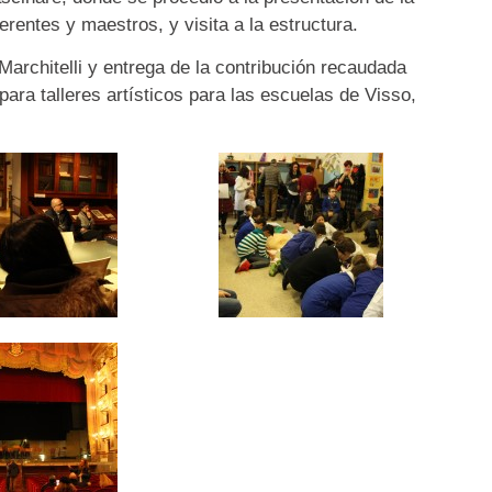
rentes y maestros, y visita a la estructura.
Marchitelli y entrega de la contribución recaudada
para talleres artísticos para las escuelas de Visso,