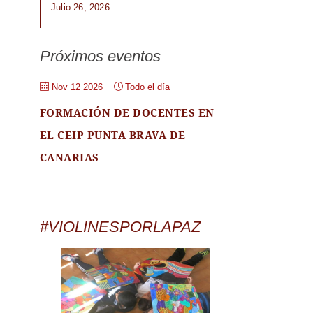
Julio 26, 2026
Próximos eventos
Nov 12 2026
Todo el día
FORMACIÓN DE DOCENTES EN
EL CEIP PUNTA BRAVA DE
CANARIAS
#VIOLINESPORLAPAZ