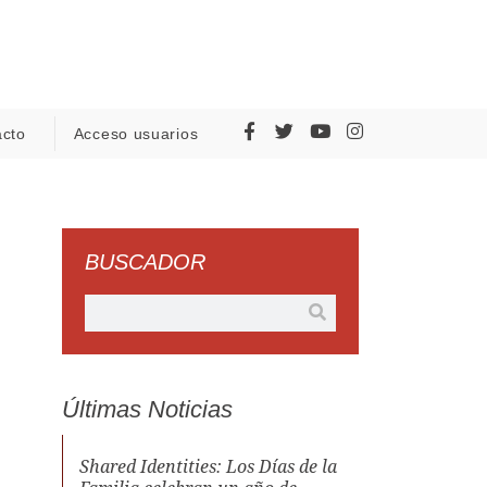
acto
Acceso usuarios
BUSCADOR
Últimas Noticias
Shared Identities: Los Días de la