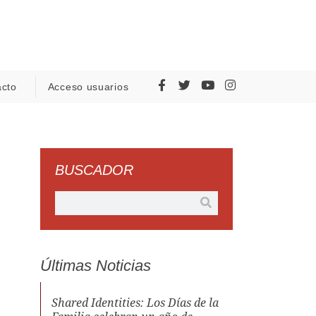
acto
Acceso usuarios
BUSCADOR
Últimas Noticias
Shared Identities: Los Días de la