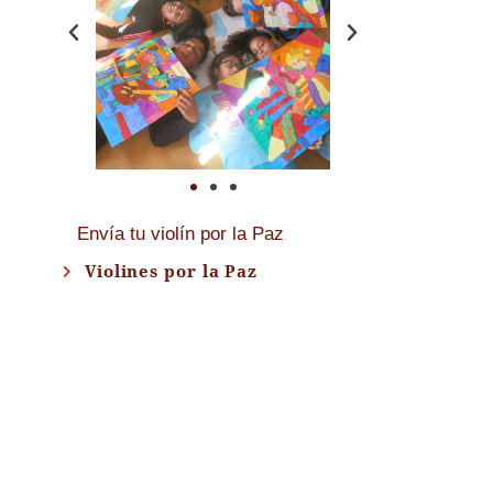
Envía tu violín por la Paz
Violines por la Paz