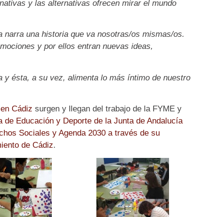
nativas y las alternativas ofrecen mirar el mundo
 narra una historia que va nosotras/os mismas/os.
emociones y por ellos entran nuevas ideas,
a y ésta, a su vez, alimenta lo más íntimo de nuestro
 en Cádiz
surgen y llegan del trabajo de la FYME y
a de Educación y Deporte de la Junta de Andalucía
echos Sociales y Agenda 2030 a través de su
iento de Cádiz
.