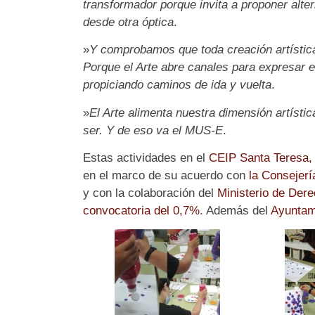
transformador porque invita a proponer alter
desde otra óptica
.
»
Y comprobamos que toda creación artística
Porque el Arte abre canales para expresar 
propiciando caminos de ida y vuelta
.
»
El Arte alimenta nuestra dimensión artístic
ser. Y de eso va el MUS-E
.
Estas actividades en el
CEIP Santa Teresa,
en el marco de su acuerdo con
la Consejerí
y con la colaboración del
Ministerio de Der
convocatoria del 0,7%
. Además del
Ayuntam