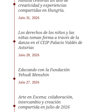
Familia celebran un año de
creatividad y experiencias
compartidas en Hungría.
Julio 31, 2026
Los derechos de los niños y las
niñas toman forma a través de la
danza en el CEIP Palacio Valdés de
Asturias
Julio 28, 2026
Educando con la Fundación
Yehudi Menuhin
Julio 27, 2026
Arte en Escena: colaboración,
intercambio y creación
compartida en julio de 2026