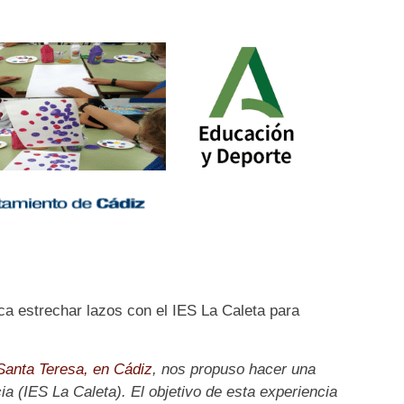
a estrechar lazos con el IES La Caleta para
anta Teresa, en Cádiz
, nos propuso hacer una
a (IES La Caleta). El objetivo de esta experiencia