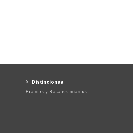
l
Distinciones
Premios y Reconocimientos
s