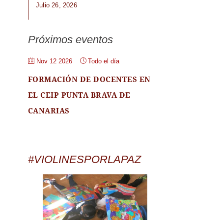
Julio 26, 2026
Próximos eventos
Nov 12 2026
Todo el día
FORMACIÓN DE DOCENTES EN
EL CEIP PUNTA BRAVA DE
CANARIAS
#VIOLINESPORLAPAZ