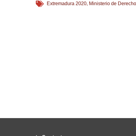
Extremadura 2020
,
Ministerio de Derech