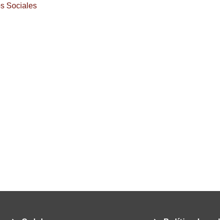
os Sociales