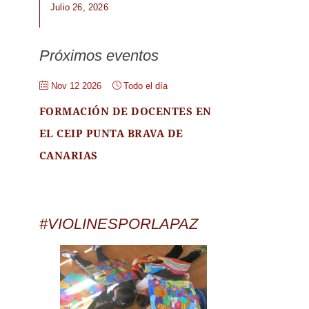
Julio 26, 2026
Próximos eventos
Nov 12 2026
Todo el día
FORMACIÓN DE DOCENTES EN
EL CEIP PUNTA BRAVA DE
CANARIAS
#VIOLINESPORLAPAZ