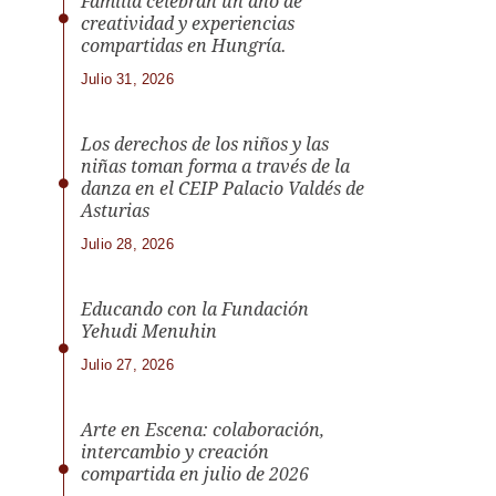
Familia celebran un año de
creatividad y experiencias
compartidas en Hungría.
Julio 31, 2026
Los derechos de los niños y las
niñas toman forma a través de la
danza en el CEIP Palacio Valdés de
Asturias
Julio 28, 2026
Educando con la Fundación
Yehudi Menuhin
Julio 27, 2026
Arte en Escena: colaboración,
intercambio y creación
compartida en julio de 2026