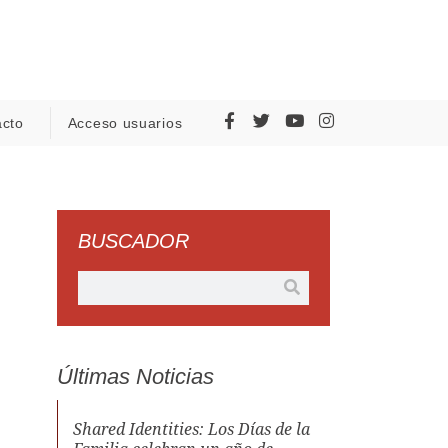
acto
Acceso usuarios
BUSCADOR
Últimas Noticias
Shared Identities: Los Días de la