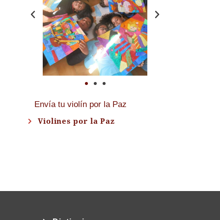
Envía tu violín por la Paz
Violines por la Paz