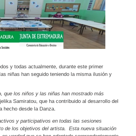
odos y todas actualmente, durante este primer
as niñas han seguido teniendo la misma ilusión y
o, que los niños y las niñas han mostrado más
Djelika Samiratou, que ha contribuido al desarrollo del
ha hecho desde la Danza.
tivos y participativos en todas las sesiones
to de los objetivos del artista. Esta nueva situación