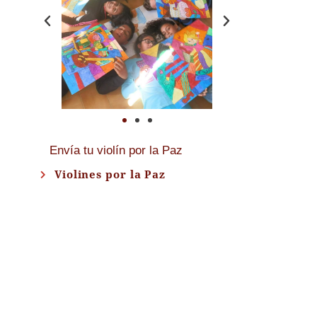
Envía tu violín por la Paz
Violines por la Paz