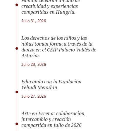
Familia celebran un año de
creatividad y experiencias
compartidas en Hungría.
Julio 31, 2026
Los derechos de los niños y las
niñas toman forma a través de la
danza en el CEIP Palacio Valdés de
Asturias
Julio 28, 2026
Educando con la Fundación
Yehudi Menuhin
Julio 27, 2026
Arte en Escena: colaboración,
intercambio y creación
compartida en julio de 2026