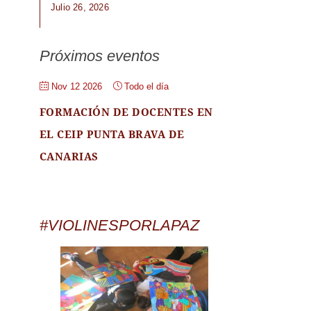
Julio 26, 2026
Próximos eventos
Nov 12 2026
Todo el día
FORMACIÓN DE DOCENTES EN
EL CEIP PUNTA BRAVA DE
CANARIAS
#VIOLINESPORLAPAZ