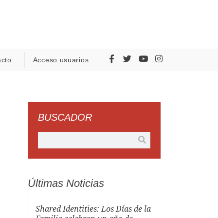
acto
Acceso usuarios
BUSCADOR
Últimas Noticias
Shared Identities: Los Días de la