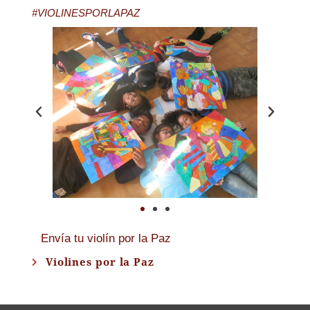
#VIOLINESPORLAPAZ
Envía tu violín por la Paz
Violines por la Paz