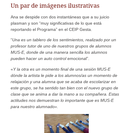
Un par de imágenes ilustrativas
Ana se despide con dos instantáneas que a su juicio
plasman y son “muy significativas de lo que está
reportando el Programa” en el CEIP Gesta.
“
Una es un tablero de los sentimientos, realizado por un
profesor tutor de uno de nuestros grupos de alumnos
MUS-E, donde de una manera sencilla los alumnos
pueden hacer un auto control emociona
l”.
«
Y la otra es un momento final de una sesión MUS-E
dónde la artista le pide a los alumnos/as un momento de
relajación y una alumna que se acaba de escolarizar en
este grupo, se ha sentido tan bien con el nuevo grupo de
clase que se anima a dar la mano a su compañera. Estas
actitudes nos demuestran lo importante que es MUS-E
para nuestro alumnado».