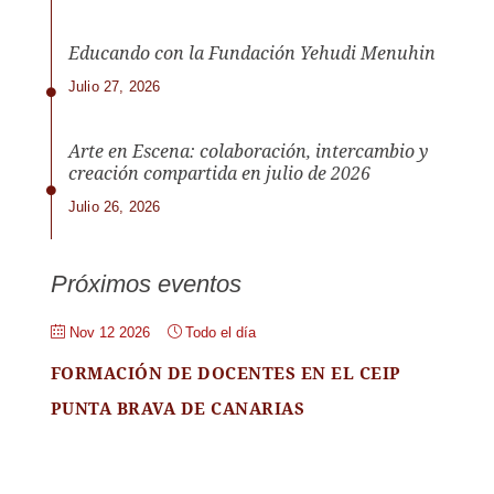
Educando con la Fundación Yehudi Menuhin
Julio 27, 2026
Arte en Escena: colaboración, intercambio y
creación compartida en julio de 2026
Julio 26, 2026
Próximos eventos
Nov 12 2026
Todo el día
FORMACIÓN DE DOCENTES EN EL CEIP
PUNTA BRAVA DE CANARIAS