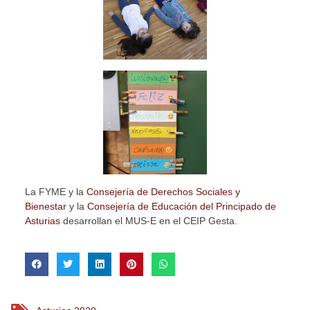
La FYME y la
Consejería de Derechos Sociales y
Bienestar
y la
Consejería de Educación del Principado de
Asturias
desarrollan el MUS-E en el CEIP Gesta.