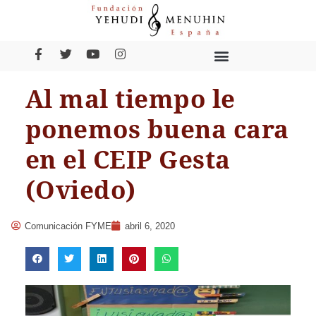
Al mal tiempo le
ponemos buena cara
en el CEIP Gesta
(Oviedo)
Comunicación FYME
abril 6, 2020