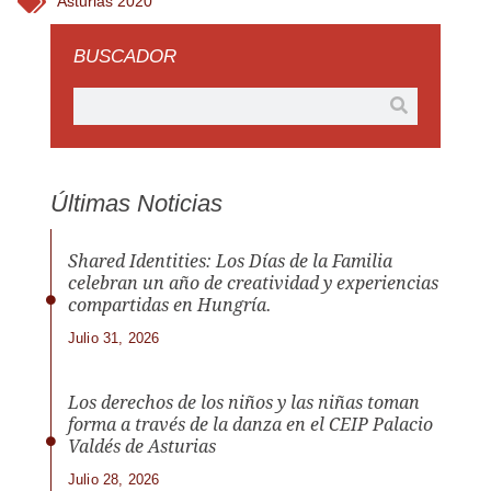
Asturias 2020
BUSCADOR
Últimas Noticias
Shared Identities: Los Días de la Familia
celebran un año de creatividad y experiencias
compartidas en Hungría.
Julio 31, 2026
Los derechos de los niños y las niñas toman
forma a través de la danza en el CEIP Palacio
Valdés de Asturias
Julio 28, 2026