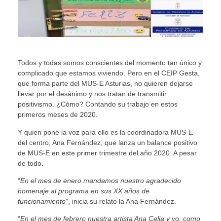
Todos y todas somos conscientes del momento tan único y
complicado que estamos viviendo. Pero en el CEIP Gesta,
que forma parte del MUS-E Asturias, no quieren dejarse
llevar por el desánimo y nos tratan de transmitir
positivismo. ¿Cómo? Contando su trabajo en estos
primeros meses de 2020.
Y quien pone la voz para ello es la coordinadora MUS-E
del centro, Ana Fernández, que lanza un balance positivo
de MUS-E en este primer trimestre del año 2020. A pesar
de todo.
“
En el mes de enero mandamos nuestro agradecido
homenaje al programa en sus XX años de
funcionamiento
”, inicia su relato la Ana Fernández.
“
En el mes de febrero nuestra artista Ana Celia y yo, como