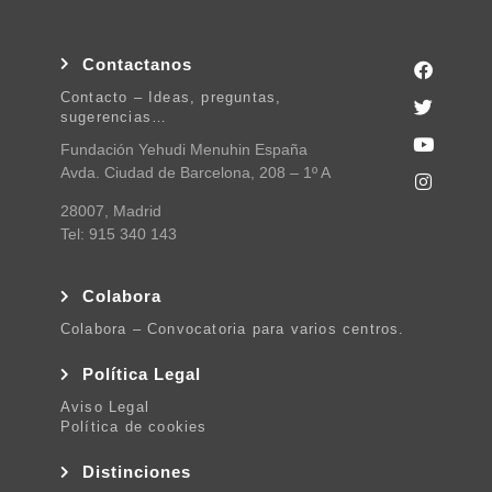
Contactanos
Contacto – Ideas, preguntas,
sugerencias…
Fundación Yehudi Menuhin España
Avda. Ciudad de Barcelona, 208 – 1º A
28007, Madrid
Tel: 915 340 143
Colabora
Colabora – Convocatoria para varios centros.
Política Legal
Aviso Legal
Política de cookies
Distinciones