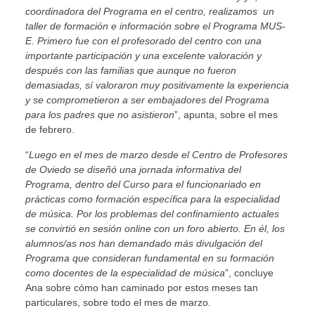
coordinadora del Programa en el centro, realizamos un
taller de formación e información sobre el Programa MUS-
E. Primero fue con el profesorado del centro con una
importante participación y una excelente valoración y
después con las familias que aunque no fueron
demasiadas, sí valoraron muy positivamente la experiencia
y se comprometieron a ser embajadores del Programa
para los padres que no asistieron
”, apunta, sobre el mes
de febrero.
“
Luego en el mes de marzo desde el Centro de Profesores
de Oviedo se diseñó una jornada informativa del
Programa, dentro del Curso para el funcionariado en
prácticas como formación específica para la especialidad
de música. Por los problemas del confinamiento actuales
se convirtió en sesión online con un foro abierto. En él, los
alumnos/as nos han demandado más divulgación del
Programa que consideran fundamental en su formación
como docentes de la especialidad de música
”, concluye
Ana sobre cómo han caminado por estos meses tan
particulares, sobre todo el mes de marzo.