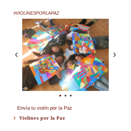
#VIOLINESPORLAPAZ
Envía tu violín por la Paz
Violines por la Paz