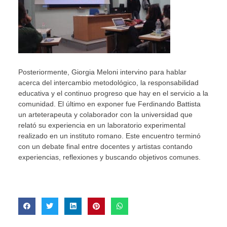
Posteriormente, Giorgia Meloni intervino para hablar
acerca del intercambio metodológico, la responsabilidad
educativa y el continuo progreso que hay en el servicio a la
comunidad. El último en exponer fue Ferdinando Battista
un arteterapeuta y colaborador con la universidad que
relató su experiencia en un laboratorio experimental
realizado en un instituto romano. Este encuentro terminó
con un debate final entre docentes y artistas contando
experiencias, reflexiones y buscando objetivos comunes.