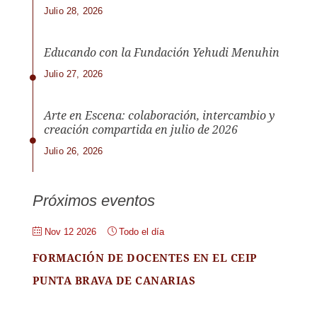
Julio 28, 2026
Educando con la Fundación Yehudi Menuhin
Julio 27, 2026
Arte en Escena: colaboración, intercambio y
creación compartida en julio de 2026
Julio 26, 2026
Próximos eventos
Nov 12 2026
Todo el día
FORMACIÓN DE DOCENTES EN EL CEIP
PUNTA BRAVA DE CANARIAS