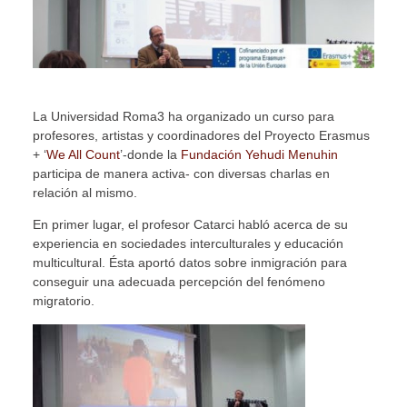
La Universidad Roma3 ha organizado un curso para
profesores, artistas y coordinadores del Proyecto Erasmus
+ ‘
We All Count
’-donde la
Fundación Yehudi Menuhin
participa de manera activa- con diversas charlas en
relación al mismo.
En primer lugar, el profesor Catarci habló acerca de su
experiencia en sociedades interculturales y educación
multicultural. Ésta aportó datos sobre inmigración para
conseguir una adecuada percepción del fenómeno
migratorio.