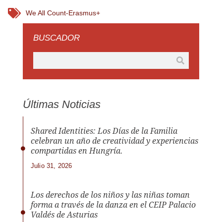
We All Count-Erasmus+
BUSCADOR
Últimas Noticias
Shared Identities: Los Días de la Familia
celebran un año de creatividad y experiencias
compartidas en Hungría.
Julio 31, 2026
Los derechos de los niños y las niñas toman
forma a través de la danza en el CEIP Palacio
Valdés de Asturias