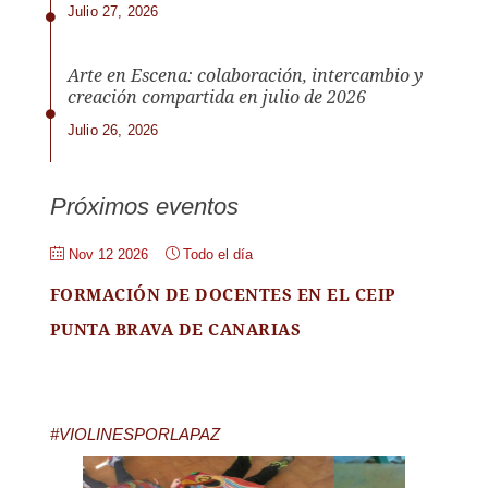
Julio 27, 2026
Arte en Escena: colaboración, intercambio y
creación compartida en julio de 2026
Julio 26, 2026
Próximos eventos
Nov 12 2026
Todo el día
FORMACIÓN DE DOCENTES EN EL CEIP
PUNTA BRAVA DE CANARIAS
#VIOLINESPORLAPAZ