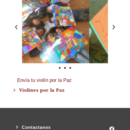
Envía tu violín por la Paz
Violines por la Paz
Contactanos