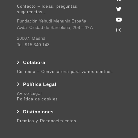
Contacto – Ideas, preguntas,
sugerencias…
Fundación Yehudi Menuhin España
Avda. Ciudad de Barcelona, 208 – 1º A
28007, Madrid
Tel: 915 340 143
Colabora
Colabora – Convocatoria para varios centros.
Política Legal
Aviso Legal
Política de cookies
Distinciones
Premios y Reconocimientos