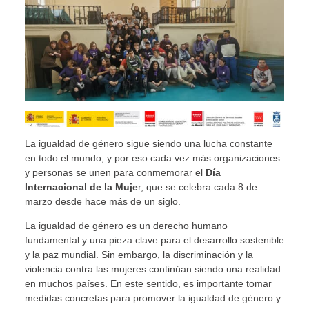
La igualdad de género sigue siendo una lucha constante
en todo el mundo, y por eso cada vez más organizaciones
y personas se unen para conmemorar el
Día
Internacional de la Muje
r, que se celebra cada 8 de
marzo desde hace más de un siglo.
La igualdad de género es un derecho humano
fundamental y una pieza clave para el desarrollo sostenible
y la paz mundial. Sin embargo, la discriminación y la
violencia contra las mujeres continúan siendo una realidad
en muchos países. En este sentido, es importante tomar
medidas concretas para promover la igualdad de género y