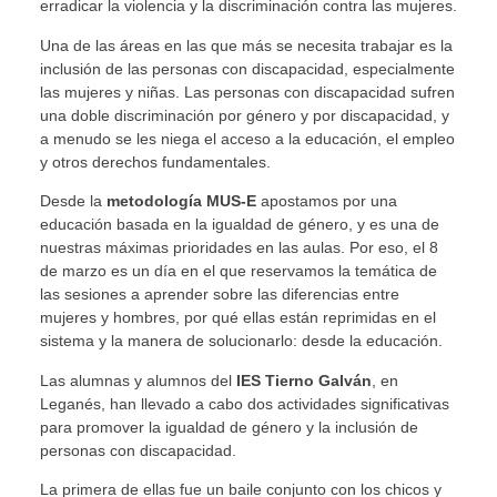
erradicar la violencia y la discriminación contra las mujeres.
Una de las áreas en las que más se necesita trabajar es la
inclusión de las personas con discapacidad, especialmente
las mujeres y niñas. Las personas con discapacidad sufren
una doble discriminación por género y por discapacidad, y
a menudo se les niega el acceso a la educación, el empleo
y otros derechos fundamentales.
Desde la
metodología MUS-E
apostamos por una
educación basada en la igualdad de género, y es una de
nuestras máximas prioridades en las aulas. Por eso, el 8
de marzo es un día en el que reservamos la temática de
las sesiones a aprender sobre las diferencias entre
mujeres y hombres, por qué ellas están reprimidas en el
sistema y la manera de solucionarlo: desde la educación.
Las alumnas y alumnos del
IES Tierno Galván
, en
Leganés, han llevado a cabo dos actividades significativas
para promover la igualdad de género y la inclusión de
personas con discapacidad.
La primera de ellas fue un baile conjunto con los chicos y