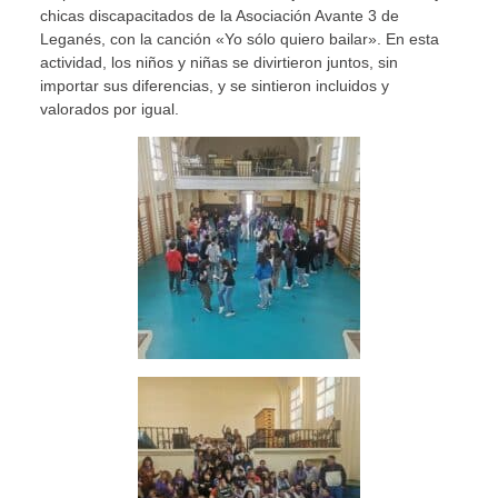
chicas discapacitados de la Asociación Avante 3 de
Leganés, con la canción «Yo sólo quiero bailar». En esta
actividad, los niños y niñas se divirtieron juntos, sin
importar sus diferencias, y se sintieron incluidos y
valorados por igual.