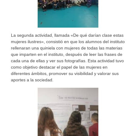
La segunda actividad, llamada «De qué darían clase estas
mujeres ilustres», consistió en que los alumnos del instituto
rellenaran una quiniela con mujeres de todas las materias
que imparten en el instituto, después de leer las frases de
cada una de ellas y ver sus fotografías. Esta actividad tuvo
como objetivo destacar el papel de las mujeres en
diferentes ámbitos, promover su visibilidad y valorar sus
aportes a la sociedad.