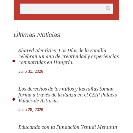
Últimas Noticias
Shared Identities: Los Días de la Familia
celebran un año de creatividad y experiencias
compartidas en Hungría.
Julio 31, 2026
Los derechos de los niños y las niñas toman
forma a través de la danza en el CEIP Palacio
Valdés de Asturias
Julio 28, 2026
Educando con la Fundación Yehudi Menuhin