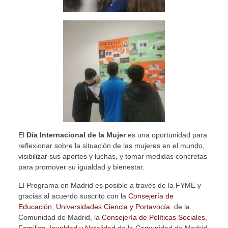
El
Día Internacional de la Mujer
es una oportunidad para
reflexionar sobre la situación de las mujeres en el mundo,
visibilizar sus aportes y luchas, y tomar medidas concretas
para promover su igualdad y bienestar.
El Programa en Madrid es posible a través de la FYME y
gracias al acuerdo suscrito con la
Consejería de
Educación, Universidades Ciencia y Portavocía
de la
Comunidad de Madrid, la
Consejería de Políticas Sociales,
Familias, Igualdad y Natalidad
de la Comunidad de Madrid