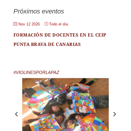
Próximos eventos
Nov 12 2026
Todo el día
FORMACIÓN DE DOCENTES EN EL CEIP
PUNTA BRAVA DE CANARIAS
#VIOLINESPORLAPAZ