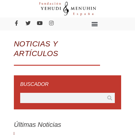
NOTICIAS Y
ARTÍCULOS
BUSCADOR
Últimas Noticias