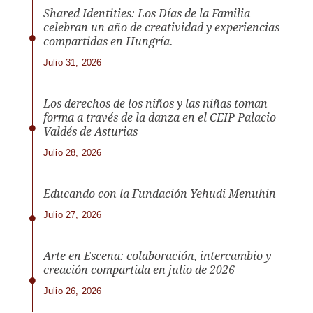
Shared Identities: Los Días de la Familia
celebran un año de creatividad y experiencias
compartidas en Hungría.
Julio 31, 2026
Los derechos de los niños y las niñas toman
forma a través de la danza en el CEIP Palacio
Valdés de Asturias
Julio 28, 2026
Educando con la Fundación Yehudi Menuhin
Julio 27, 2026
Arte en Escena: colaboración, intercambio y
creación compartida en julio de 2026
Julio 26, 2026