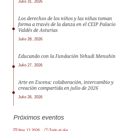
Julio 31, 2026
Los derechos de los niños y las niñas toman
forma a través de la danza en el CEIP Palacio
Valdés de Asturias
Julio 28, 2026
Educando con la Fundación Yehudi Menuhin
Julio 27, 2026
Arte en Escena: colaboración, intercambio y
creación compartida en julio de 2026
Julio 26, 2026
Próximos eventos
Nov 12 2026
Todo el día