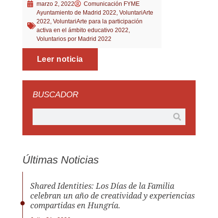
marzo 2, 2022
Comunicación FYME
Ayuntamiento de Madrid 2022
,
VoluntariArte
2022
,
VoluntariArte para la participación
activa en el ámbito educativo 2022
,
Voluntarios por Madrid 2022
Leer noticia
BUSCADOR
Últimas Noticias
Shared Identities: Los Días de la Familia
celebran un año de creatividad y experiencias
compartidas en Hungría.