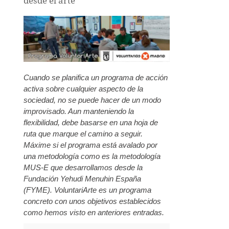
desde el arte
Cuando se planifica un programa de acción
activa sobre cualquier aspecto de la
sociedad, no se puede hacer de un modo
improvisado. Aun manteniendo la
flexibilidad, debe basarse en una hoja de
ruta que marque el camino a seguir.
Máxime si el programa está avalado por
una metodología como es la metodología
MUS-E que desarrollamos desde la
Fundación Yehudi Menuhin España
(FYME). VoluntariArte es un programa
concreto con unos objetivos establecidos
como hemos visto en anteriores entradas.