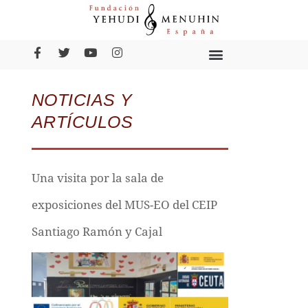
NOTICIAS Y
ARTÍCULOS
Una visita por la sala de
exposiciones del MUS-EO del CEIP
Santiago Ramón y Cajal