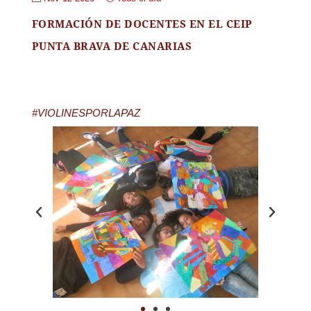
FORMACIÓN DE DOCENTES EN EL CEIP
PUNTA BRAVA DE CANARIAS
#VIOLINESPORLAPAZ