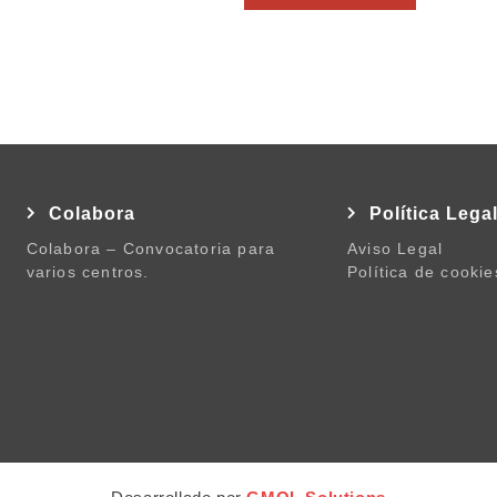
Colabora
Política Lega
Colabora – Convocatoria para
Aviso Legal
varios centros.
Política de cookie