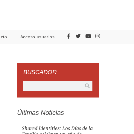
acto
Acceso usuarios
BUSCADOR
Últimas Noticias
Shared Identities: Los Días de la