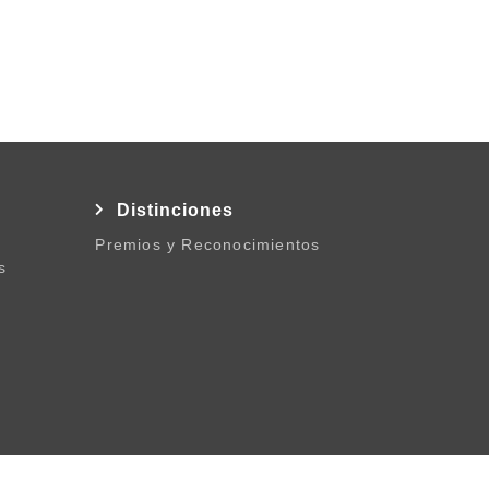
l
Distinciones
Premios y Reconocimientos
s