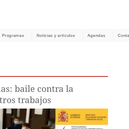
Programas
Noticias y artículos
Agendas
Cont
as: baile contra la
tros trabajos