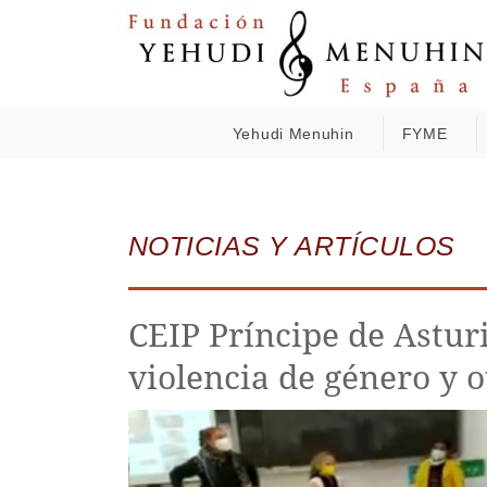
Yehudi Menuhin
FYME
NOTICIAS Y ARTÍCULOS
CEIP Príncipe de Asturi
violencia de género y o