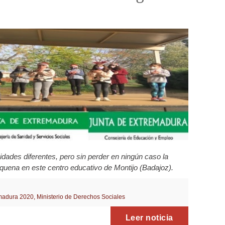
es diferentes, pero sin perder en ningún caso la
quena en este centro educativo de Montijo (Badajoz).
madura 2020
,
Ministerio de Derechos Sociales
Leer noticia