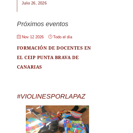
Julio 26, 2026
Próximos eventos
Nov 12 2026
Todo el día
FORMACIÓN DE DOCENTES EN
EL CEIP PUNTA BRAVA DE
CANARIAS
#VIOLINESPORLAPAZ