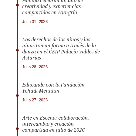
Familia celebran un año de
creatividad y experiencias
compartidas en Hungría.
Julio 31, 2026
Los derechos de los niños y las
niñas toman forma a través de la
danza en el CEIP Palacio Valdés de
Asturias
Julio 28, 2026
Educando con la Fundación
Yehudi Menuhin
Julio 27, 2026
Arte en Escena: colaboración,
intercambio y creación
compartida en julio de 2026