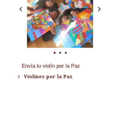
Envía tu violín por la Paz
Violines por la Paz