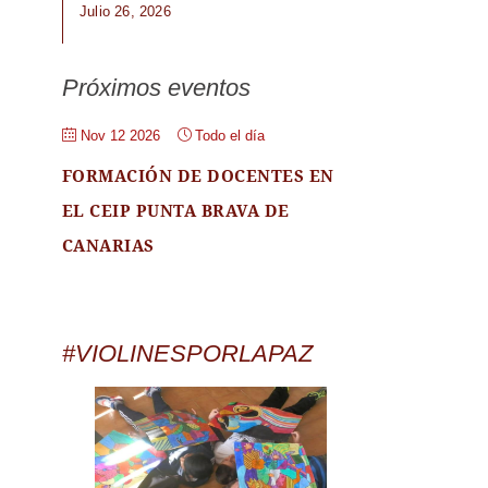
Julio 26, 2026
Próximos eventos
Nov 12 2026
Todo el día
FORMACIÓN DE DOCENTES EN
EL CEIP PUNTA BRAVA DE
CANARIAS
#VIOLINESPORLAPAZ