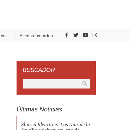
acto
Acceso usuarios
BUSCADOR
Últimas Noticias
Shared Identities: Los Días de la