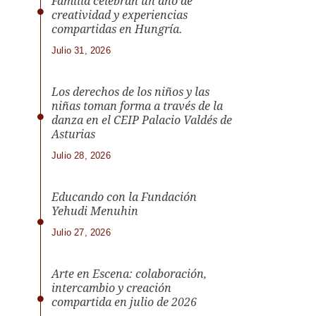
Familia celebran un año de
creatividad y experiencias
compartidas en Hungría.
Julio 31, 2026
Los derechos de los niños y las
niñas toman forma a través de la
danza en el CEIP Palacio Valdés de
Asturias
Julio 28, 2026
Educando con la Fundación
Yehudi Menuhin
Julio 27, 2026
Arte en Escena: colaboración,
intercambio y creación
compartida en julio de 2026