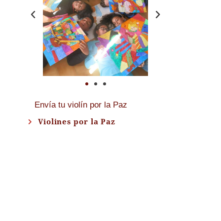
Envía tu violín por la Paz
Violines por la Paz