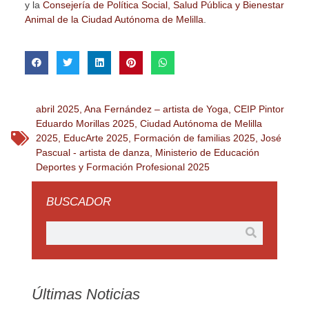
y la
Consejería de Política Social, Salud Pública y Bienestar
Animal de la Ciudad Autónoma de Melilla
.
abril 2025
,
Ana Fernández – artista de Yoga
,
CEIP Pintor
Eduardo Morillas 2025
,
Ciudad Autónoma de Melilla
2025
,
EducArte 2025
,
Formación de familias 2025
,
José
Pascual - artista de danza
,
Ministerio de Educación
Deportes y Formación Profesional 2025
BUSCADOR
Últimas Noticias