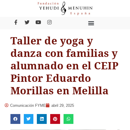
Taller de yoga y
danza con familias y
alumnado en el CEIP
Pintor Eduardo
Morillas en Melilla
Comunicación FYME
abril 29, 2025