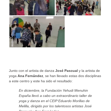
Junto con el artista de danza
José Pascual
y la artista de
yoga
Ana Fernández
, se han llevado estas dos disciplinas
a este centro y este ha sido el resultado:
En diciembre, la Fundación Yehudi Menuhin
España llevó a cabo un extraordinario taller de
yoga y danza en el CEIP Eduardo Morillas de
Melilla, dirigido por los talentosos artistas José