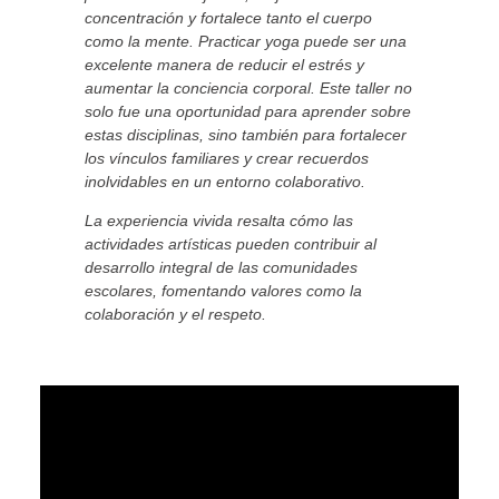
concentración y fortalece tanto el cuerpo
como la mente. Practicar yoga puede ser una
excelente manera de reducir el estrés y
aumentar la conciencia corporal. Este taller no
solo fue una oportunidad para aprender sobre
estas disciplinas, sino también para fortalecer
los vínculos familiares y crear recuerdos
inolvidables en un entorno colaborativo.
La experiencia vivida resalta cómo las
actividades artísticas pueden contribuir al
desarrollo integral de las comunidades
escolares, fomentando valores como la
colaboración y el respeto.