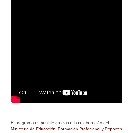
El programa es posible gracias a la colaboración de
l
Ministerio de Educación, Formación Profesional y Deportes