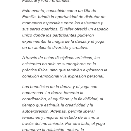
Pascual y Ana Fernández.
Este evento, concebido como un Día de
Familia, brindó la oportunidad de disfrutar de
momentos especiales entre los asistentes y
sus seres queridos. El taller ofreció un espacio
único donde los participantes pudieron
experimentar la magia de la danza y el yoga
en un ambiente divertido y creativo.
A través de estas disciplinas artísticas, los
asistentes no solo se sumergieron en la
práctica física, sino que también exploraron la
conexión emocional y la expresión personal.
Los beneficios de la danza y el yoga son
numerosos. La danza fomenta la
coordinación, el equilibrio y la flexibilidad, al
tiempo que estimula la creatividad y la
autoexpresión. Además, permite liberar
tensiones y mejorar el estado de ánimo a
través del movimiento. Por otro lado, el yoga
promueve la relajación, mejora la