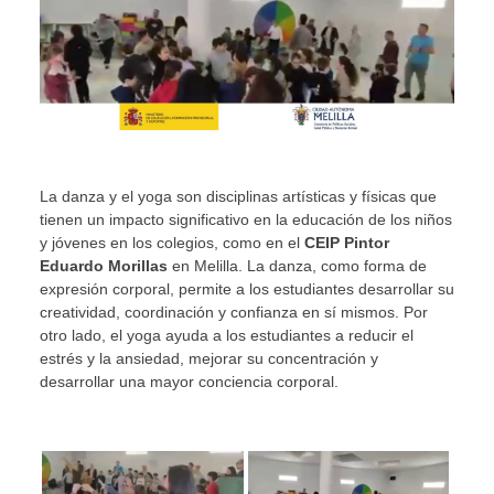
La danza y el yoga son disciplinas artísticas y físicas que
tienen un impacto significativo en la educación de los niños
y jóvenes en los colegios, como en el
CEIP Pintor
Eduardo Morillas
en Melilla
. La danza, como forma de
expresión corporal, permite a los estudiantes desarrollar su
creatividad, coordinación y confianza en sí mismos. Por
otro lado, el yoga ayuda a los estudiantes a reducir el
estrés y la ansiedad, mejorar su concentración y
desarrollar una mayor conciencia corporal.