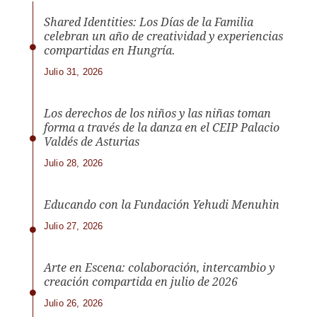
Shared Identities: Los Días de la Familia
celebran un año de creatividad y experiencias
compartidas en Hungría.
Julio 31, 2026
Los derechos de los niños y las niñas toman
forma a través de la danza en el CEIP Palacio
Valdés de Asturias
Julio 28, 2026
Educando con la Fundación Yehudi Menuhin
Julio 27, 2026
Arte en Escena: colaboración, intercambio y
creación compartida en julio de 2026
Julio 26, 2026