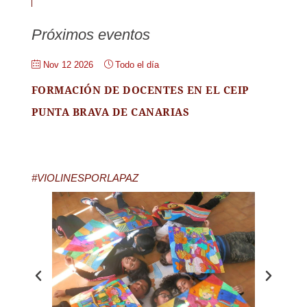
Próximos eventos
Nov 12 2026
Todo el día
FORMACIÓN DE DOCENTES EN EL CEIP
PUNTA BRAVA DE CANARIAS
#VIOLINESPORLAPAZ