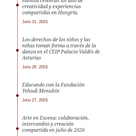
Familia celebran un año de
creatividad y experiencias
compartidas en Hungría.
Julio 31, 2026
Los derechos de los niños y las
niñas toman forma a través de la
danza en el CEIP Palacio Valdés de
Asturias
Julio 28, 2026
Educando con la Fundación
Yehudi Menuhin
Julio 27, 2026
Arte en Escena: colaboración,
intercambio y creación
compartida en julio de 2026