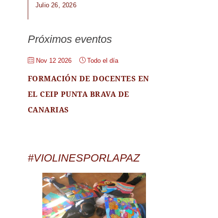
Julio 26, 2026
Próximos eventos
Nov 12 2026
Todo el día
FORMACIÓN DE DOCENTES EN
EL CEIP PUNTA BRAVA DE
CANARIAS
#VIOLINESPORLAPAZ