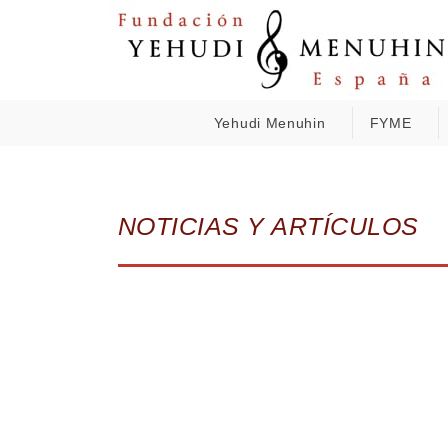
Yehudi Menuhin
FYME
NOTICIAS Y ARTÍCULOS