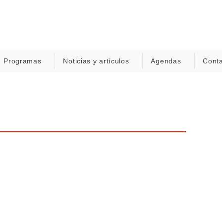
Programas
Noticias y artículos
Agendas
Cont