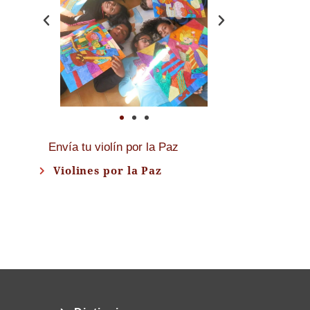
Envía tu violín por la Paz
Violines por la Paz