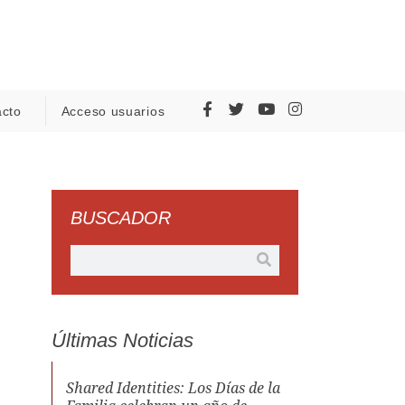
acto
Acceso usuarios
BUSCADOR
Últimas Noticias
Shared Identities: Los Días de la