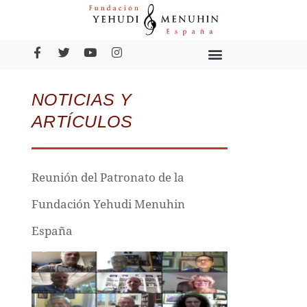
NOTICIAS Y
ARTÍCULOS
Reunión del Patronato de la
Fundación Yehudi Menuhin
España