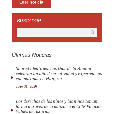
Leer noticia
BUSCADOR
Últimas Noticias
Shared Identities: Los Días de la Familia
celebran un año de creatividad y experiencias
compartidas en Hungría.
Julio 31, 2026
Los derechos de los niños y las niñas toman
forma a través de la danza en el CEIP Palacio
Valdés de Asturias