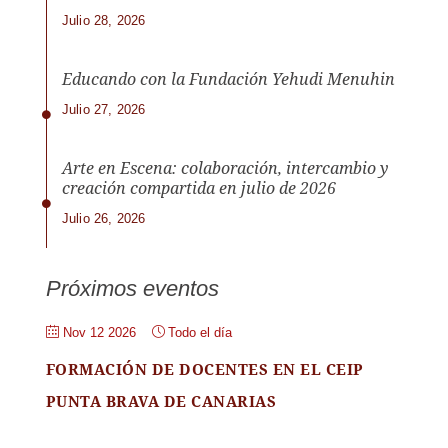
Julio 28, 2026
Educando con la Fundación Yehudi Menuhin
Julio 27, 2026
Arte en Escena: colaboración, intercambio y
creación compartida en julio de 2026
Julio 26, 2026
Próximos eventos
Nov 12 2026
Todo el día
FORMACIÓN DE DOCENTES EN EL CEIP
PUNTA BRAVA DE CANARIAS