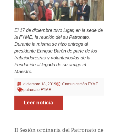
El 17 de diciembre tuvo lugar, en la sede de
la FYME, la reunión del su Patronato.
Durante la misma se hizo entrega al
presidente Enrique Barón de parte de los
trabajadores/as y voluntarios/as de la
Fundación al legado de su amigo el
Maestro.
diciembre 18, 2019
Comunicación FYME
patronato FYME
Leer noticia
II Sesión ordinaria del Patronato de