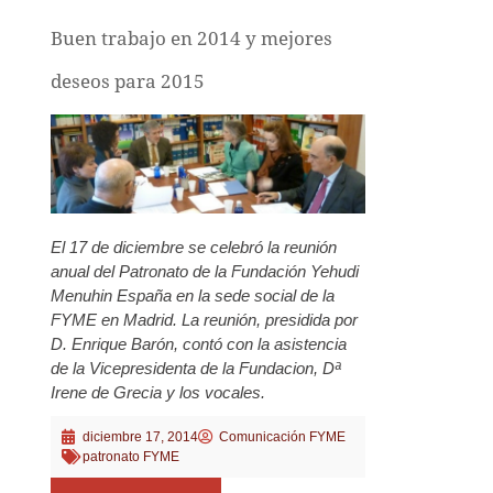
Buen trabajo en 2014 y mejores
deseos para 2015
El 17 de diciembre se celebró la reunión
anual del Patronato de la Fundación Yehudi
Menuhin España en la sede social de la
FYME en Madrid. La reunión, presidida por
D. Enrique Barón, contó con la asistencia
de la Vicepresidenta de la Fundacion, Dª
Irene de Grecia y los vocales.
diciembre 17, 2014
Comunicación FYME
patronato FYME