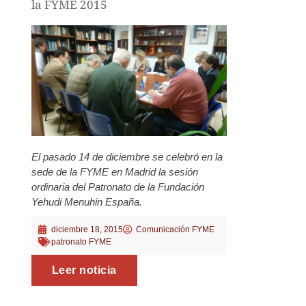
la FYME 2015
El pasado 14 de diciembre se celebró en la
sede de la FYME en Madrid la sesión
ordinaria del Patronato de la Fundación
Yehudi Menuhin España.
diciembre 18, 2015
Comunicación FYME
patronato FYME
Leer noticia