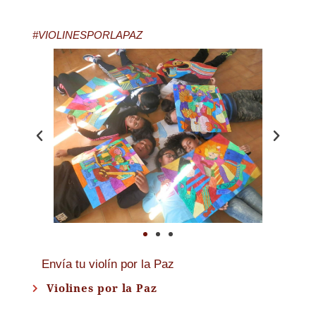
#VIOLINESPORLAPAZ
Envía tu violín por la Paz
Violines por la Paz