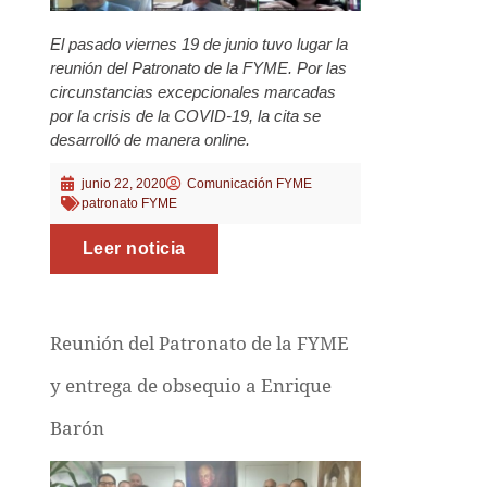
El pasado viernes 19 de junio tuvo lugar la
reunión del Patronato de la FYME. Por las
circunstancias excepcionales marcadas
por la crisis de la COVID-19, la cita se
desarrolló de manera online.
junio 22, 2020
Comunicación FYME
patronato FYME
Leer noticia
Reunión del Patronato de la FYME
y entrega de obsequio a Enrique
Barón