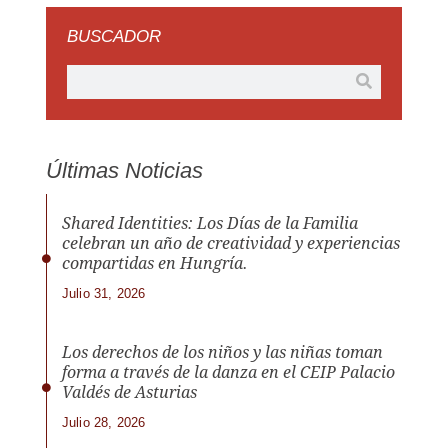
BUSCADOR
Últimas Noticias
Shared Identities: Los Días de la Familia
celebran un año de creatividad y experiencias
compartidas en Hungría.
Julio 31, 2026
Los derechos de los niños y las niñas toman
forma a través de la danza en el CEIP Palacio
Valdés de Asturias
Julio 28, 2026