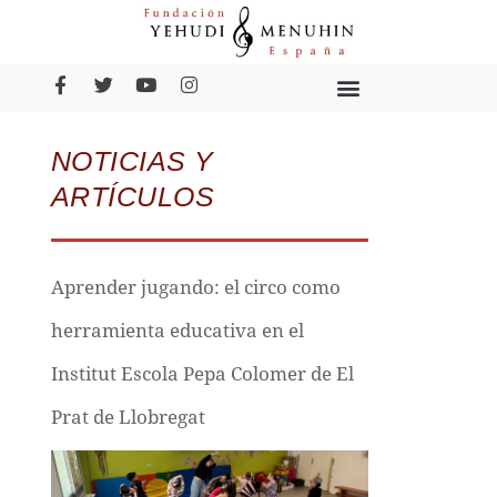
NOTICIAS Y
ARTÍCULOS
Aprender jugando: el circo como
herramienta educativa en el
Institut Escola Pepa Colomer de El
Prat de Llobregat