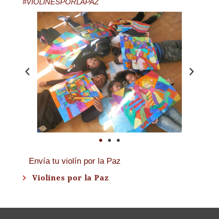
#VIOLINESPORLAPAZ
Envía tu violín por la Paz
Violines por la Paz