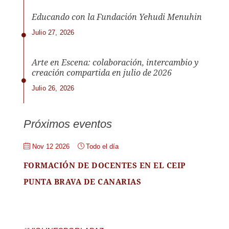
Educando con la Fundación Yehudi Menuhin
Julio 27, 2026
Arte en Escena: colaboración, intercambio y
creación compartida en julio de 2026
Julio 26, 2026
Próximos eventos
Nov 12 2026
Todo el día
FORMACIÓN DE DOCENTES EN EL CEIP
PUNTA BRAVA DE CANARIAS