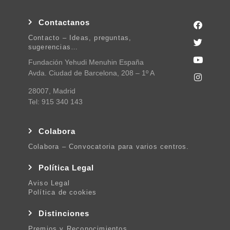
Contactanos
Contacto – Ideas, preguntas,
sugerencias…
Fundación Yehudi Menuhin España
Avda. Ciudad de Barcelona, 208 – 1º A
28007, Madrid
Tel: 915 340 143
Colabora
Colabora – Convocatoria para varios centros.
Política Legal
Aviso Legal
Política de cookies
Distinciones
Premios y Reconocimientos