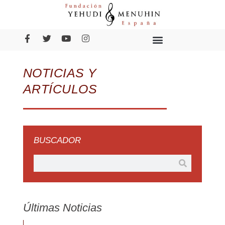
NOTICIAS Y
ARTÍCULOS
BUSCADOR
Últimas Noticias