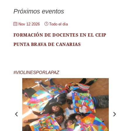
Próximos eventos
Nov 12 2026
Todo el día
FORMACIÓN DE DOCENTES EN EL CEIP
PUNTA BRAVA DE CANARIAS
#VIOLINESPORLAPAZ