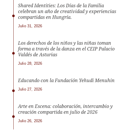
Shared Identities: Los Días de la Familia
celebran un año de creatividad y experiencias
compartidas en Hungría.
Julio 31, 2026
Los derechos de los niños y las niñas toman
forma a través de la danza en el CEIP Palacio
Valdés de Asturias
Julio 28, 2026
Educando con la Fundación Yehudi Menuhin
Julio 27, 2026
Arte en Escena: colaboración, intercambio y
creación compartida en julio de 2026
Julio 26, 2026