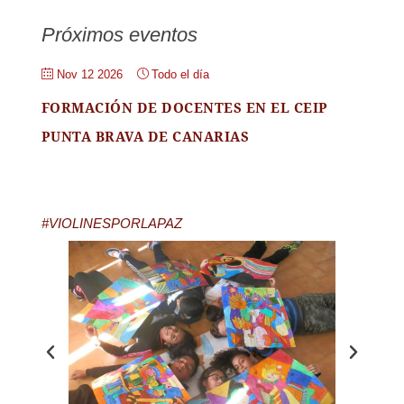
Próximos eventos
Nov 12 2026
Todo el día
FORMACIÓN DE DOCENTES EN EL CEIP
PUNTA BRAVA DE CANARIAS
#VIOLINESPORLAPAZ