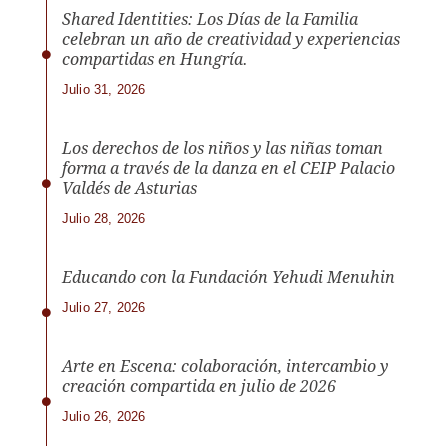
Shared Identities: Los Días de la Familia
celebran un año de creatividad y experiencias
compartidas en Hungría.
Julio 31, 2026
Los derechos de los niños y las niñas toman
forma a través de la danza en el CEIP Palacio
Valdés de Asturias
Julio 28, 2026
Educando con la Fundación Yehudi Menuhin
Julio 27, 2026
Arte en Escena: colaboración, intercambio y
creación compartida en julio de 2026
Julio 26, 2026