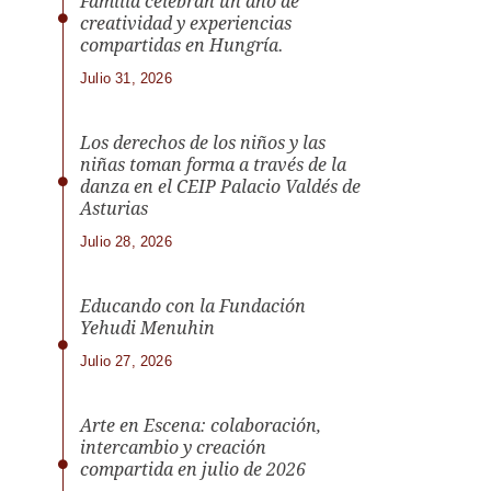
Familia celebran un año de
creatividad y experiencias
compartidas en Hungría.
Julio 31, 2026
Los derechos de los niños y las
niñas toman forma a través de la
danza en el CEIP Palacio Valdés de
Asturias
Julio 28, 2026
Educando con la Fundación
Yehudi Menuhin
Julio 27, 2026
Arte en Escena: colaboración,
intercambio y creación
compartida en julio de 2026