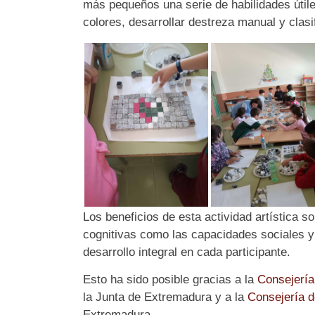
más pequeños una serie de habilidades útile
colores, desarrollar destreza manual y clasi
Los beneficios de esta actividad artística 
cognitivas como las capacidades sociales y
desarrollo integral en cada participante.
Esto ha sido posible gracias a la
Consejería
la Junta de Extremadura y a la
Consejería d
Extremadura.