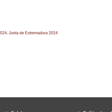
2024
,
Junta de Extremadura 2024