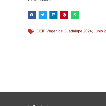
CEIP Virgen de Guadalupe 2024
,
Junio 