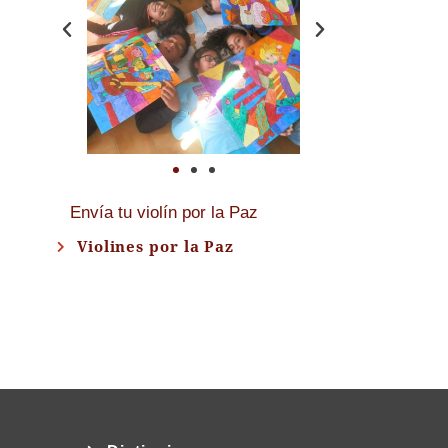
Envía tu violín por la Paz
Violines por la Paz