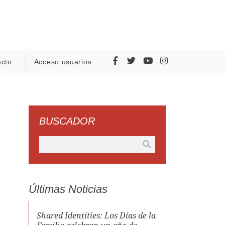
acto
Acceso usuarios
BUSCADOR
Últimas Noticias
Shared Identities: Los Días de la