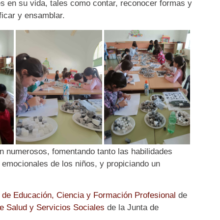
s en su vida, tales como contar, reconocer formas y
ficar y ensamblar.
son numerosos, fomentando tanto las habilidades
 emocionales de los niños, y propiciando un
 de Educación, Ciencia y Formación Profesional
de
e Salud y Servicios Sociales
de la Junta de