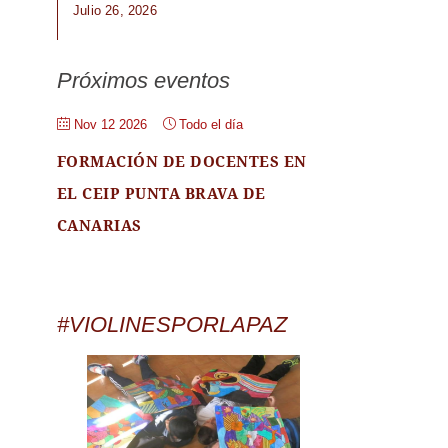
Julio 26, 2026
Próximos eventos
Nov 12 2026
Todo el día
FORMACIÓN DE DOCENTES EN
EL CEIP PUNTA BRAVA DE
CANARIAS
#VIOLINESPORLAPAZ