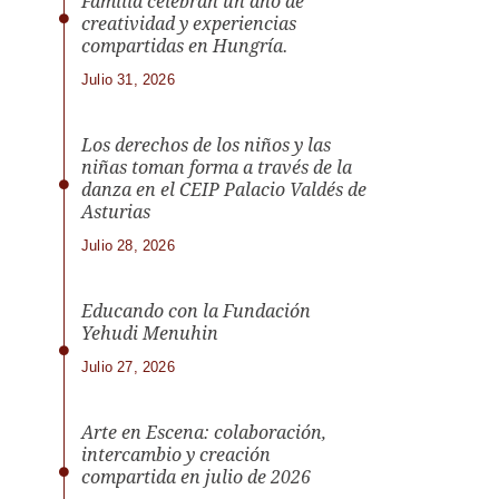
Familia celebran un año de
creatividad y experiencias
compartidas en Hungría.
Julio 31, 2026
Los derechos de los niños y las
niñas toman forma a través de la
danza en el CEIP Palacio Valdés de
Asturias
Julio 28, 2026
Educando con la Fundación
Yehudi Menuhin
Julio 27, 2026
Arte en Escena: colaboración,
intercambio y creación
compartida en julio de 2026