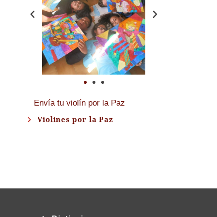
Envía tu violín por la Paz
Violines por la Paz