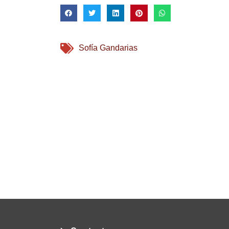
Sofía Gandarias