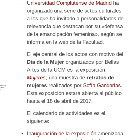
Universidad Complutense de Madrid
ha
organizado una serie de actos culturales
a los que ha invitado a personalidades de
relevancia que destacan por su «defensa
de la emancipación femenina», según se
informa en la web de la Facultad.
El eje central de los actos con motivo del
Día de la Mujer
organizados por Bellas
Artes de la UCM es la exposición
Mujeres
, una muestra de
retratos de
mujeres
realizados por
Sofía Gandarias
.
Esta exposición estará abierta al público
hasta el 18 de abril de 2017.
El calendario de actividades es el
siguiente:
Inauguración de la exposición
amenizada