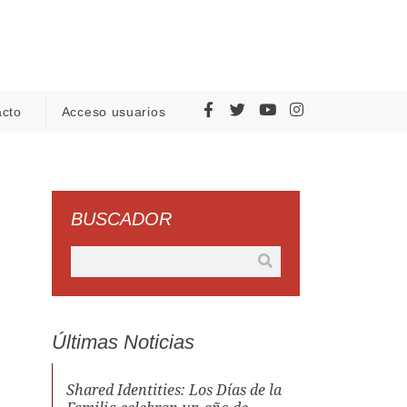
acto
Acceso usuarios
BUSCADOR
Últimas Noticias
Shared Identities: Los Días de la