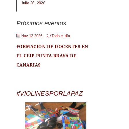
Julio 26, 2026
Próximos eventos
Nov 12 2026
Todo el día
FORMACIÓN DE DOCENTES EN
EL CEIP PUNTA BRAVA DE
CANARIAS
#VIOLINESPORLAPAZ