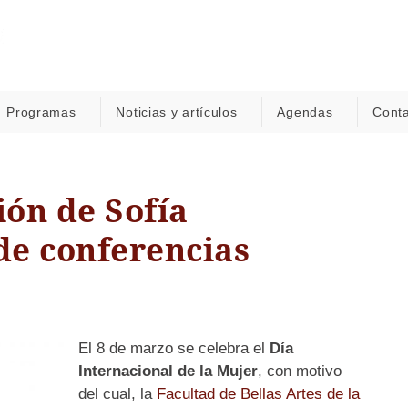
Programas
Noticias y artículos
Agendas
Cont
ión de Sofía
de conferencias
El 8 de marzo se celebra el
Día
Internacional de la Mujer
, con motivo
del cual, la
Facultad de Bellas Artes de la