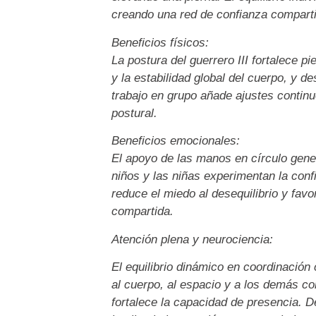
creando una red de confianza comparti
Beneficios físicos:
La postura del guerrero III fortalece pi
y la estabilidad global del cuerpo, y d
trabajo en grupo añade ajustes continuo
postural.
Beneficios emocionales:
El apoyo de las manos en círculo gene
niños y las niñas experimentan la conf
reduce el miedo al desequilibrio y favor
compartida.
Atención plena y neurociencia:
El equilibrio dinámico en coordinación
al cuerpo, al espacio y a los demás 
fortalece la capacidad de presencia. De