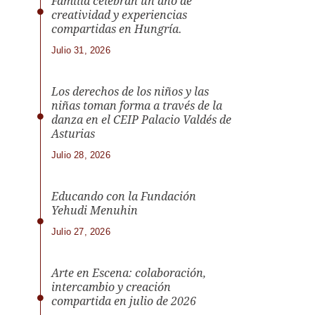
Familia celebran un año de
creatividad y experiencias
compartidas en Hungría.
Julio 31, 2026
Los derechos de los niños y las
niñas toman forma a través de la
danza en el CEIP Palacio Valdés de
Asturias
Julio 28, 2026
Educando con la Fundación
Yehudi Menuhin
Julio 27, 2026
Arte en Escena: colaboración,
intercambio y creación
compartida en julio de 2026