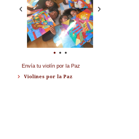
Envía tu violín por la Paz
Violines por la Paz