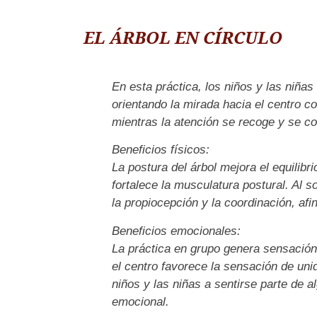
EL ÁRBOL EN CÍRCULO
En esta práctica, los niños y las niñas 
orientando la mirada hacia el centro co
mientras la atención se recoge y se c
Beneficios físicos:
La postura del árbol mejora el equilibrio
fortalece la musculatura postural. Al s
la propiocepción y la coordinación, afi
Beneficios emocionales:
La práctica en grupo genera sensación
el centro favorece la sensación de uni
niños y las niñas a sentirse parte de a
emocional.