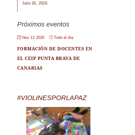
Julio 26, 2026
Próximos eventos
Nov 12 2026
Todo el día
FORMACIÓN DE DOCENTES EN
EL CEIP PUNTA BRAVA DE
CANARIAS
#VIOLINESPORLAPAZ