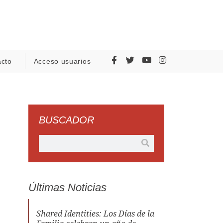
acto
Acceso usuarios
BUSCADOR
Últimas Noticias
Shared Identities: Los Días de la