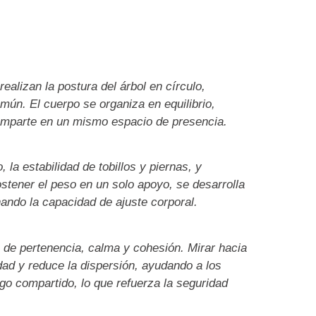
realizan la postura del árbol en círculo,
mún. El cuerpo se organiza en equilibrio,
omparte en un mismo espacio de presencia.
, la estabilidad de tobillos y piernas, y
ostener el peso en un solo apoyo, se desarrolla
nando la capacidad de ajuste corporal.
 de pertenencia, calma y cohesión. Mirar hacia
dad y reduce la dispersión, ayudando a los
lgo compartido, lo que refuerza la seguridad