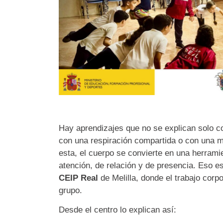
Hay aprendizajes que no se explican solo c
con una respiración compartida o con una 
esta, el cuerpo se convierte en una herrami
atención, de relación y de presencia. Eso e
CEIP Real
de Melilla, donde el trabajo corp
grupo.
Desde el centro lo explican así: