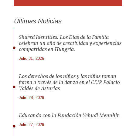
Últimas Noticias
Shared Identities: Los Días de la Familia
celebran un año de creatividad y experiencias
compartidas en Hungría.
Julio 31, 2026
Los derechos de los niños y las niñas toman
forma a través de la danza en el CEIP Palacio
Valdés de Asturias
Julio 28, 2026
Educando con la Fundación Yehudi Menuhin
Julio 27, 2026