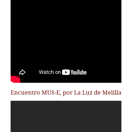
Encuentro MUS-E, por La Luz de Melilla