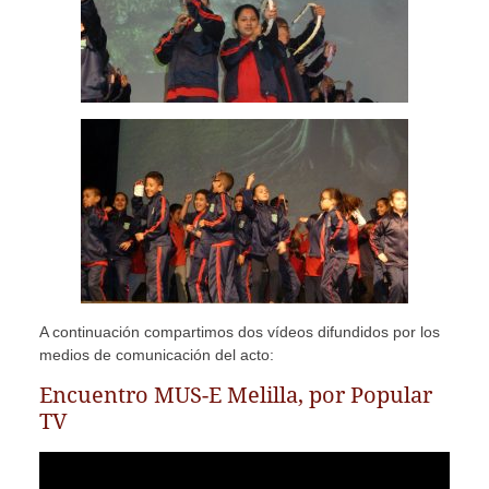
A continuación compartimos dos vídeos difundidos por los
medios de comunicación del acto:
Encuentro MUS-E Melilla, por Popular
TV