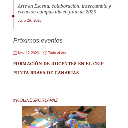
Arte en Escena: colaboración, intercambio y
creación compartida en julio de 2026
Julio 26, 2026
Próximos eventos
Nov 12 2026
Todo el día
FORMACIÓN DE DOCENTES EN EL CEIP
PUNTA BRAVA DE CANARIAS
#VIOLINESPORLAPAZ