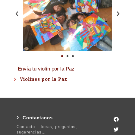
Envía tu violín por la Paz
Violines por la Paz
Contactanos
Contacto – Ideas, preguntas,
sugerencias…