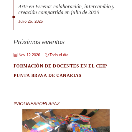
Arte en Escena: colaboración, intercambio y
creación compartida en julio de 2026
Julio 26, 2026
Próximos eventos
Nov 12 2026
Todo el día
FORMACIÓN DE DOCENTES EN EL CEIP
PUNTA BRAVA DE CANARIAS
#VIOLINESPORLAPAZ