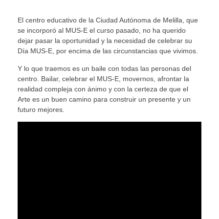
El centro educativo de la Ciudad Autónoma de Melilla, que
se incorporó al MUS-E el curso pasado, no ha querido
dejar pasar la oportunidad y la necesidad de celebrar su
Día MUS-E, por encima de las circunstancias que vivimos.
Y lo que traemos es un baile con todas las personas del
centro. Bailar, celebrar el MUS-E, movernos, afrontar la
realidad compleja con ánimo y con la certeza de que el
Arte es un buen camino para construir un presente y un
futuro mejores.