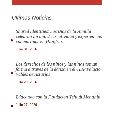
Últimas Noticias
Shared Identities: Los Días de la Familia
celebran un año de creatividad y experiencias
compartidas en Hungría.
Julio 31, 2026
Los derechos de los niños y las niñas toman
forma a través de la danza en el CEIP Palacio
Valdés de Asturias
Julio 28, 2026
Educando con la Fundación Yehudi Menuhin
Julio 27, 2026