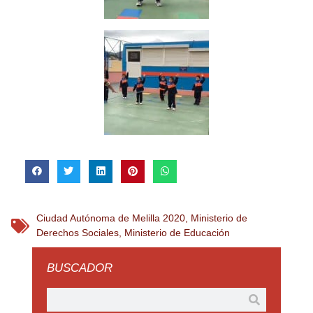
Ciudad Autónoma de Melilla 2020
,
Ministerio de
Derechos Sociales
,
Ministerio de Educación
BUSCADOR