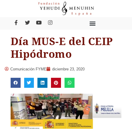
Día MUS-E del CEIP
Hipódromo
Comunicación FYME
diciembre 23, 2020