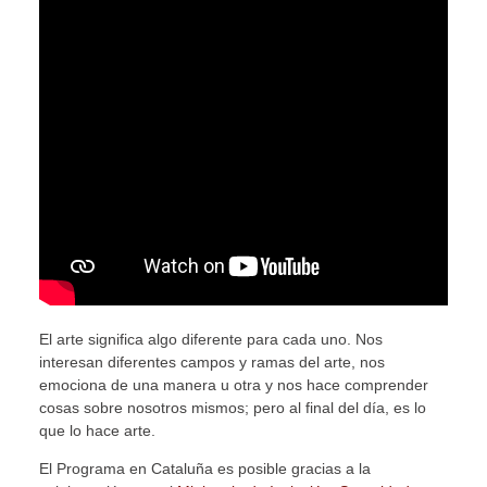
El arte significa algo diferente para cada uno. Nos
interesan diferentes campos y ramas del arte, nos
emociona de una manera u otra y nos hace comprender
cosas sobre nosotros mismos; pero al final del día, es lo
que lo hace arte.
El Programa en Cataluña es posible gracias a la