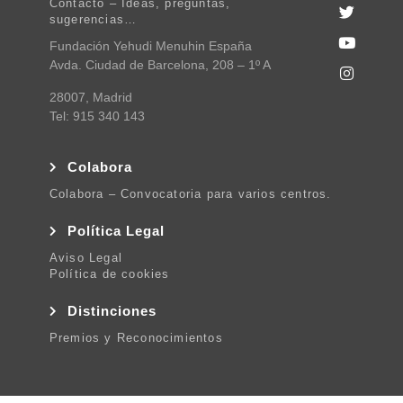
Contacto – Ideas, preguntas,
sugerencias…
Fundación Yehudi Menuhin España
Avda. Ciudad de Barcelona, 208 – 1º A
28007, Madrid
Tel: 915 340 143
Colabora
Colabora – Convocatoria para varios centros.
Política Legal
Aviso Legal
Política de cookies
Distinciones
Premios y Reconocimientos