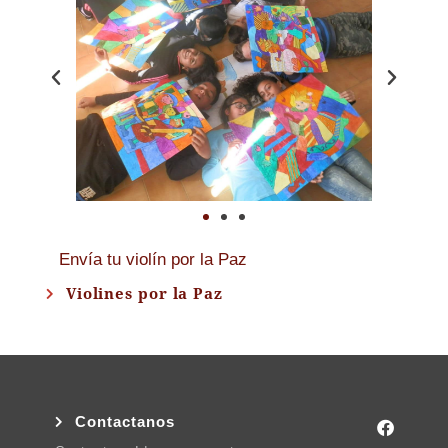
Envía tu violín por la Paz
Violines por la Paz
Contactanos