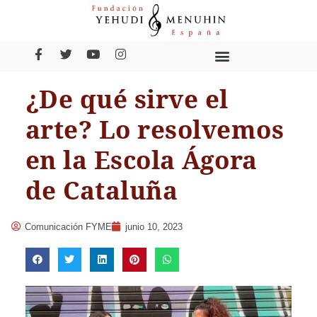
¿De qué sirve el
arte? Lo resolvemos
en la Escola Ágora
de Cataluña
Comunicación FYME
junio 10, 2023