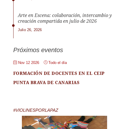
Arte en Escena: colaboración, intercambio y
creación compartida en julio de 2026
Julio 26, 2026
Próximos eventos
Nov 12 2026
Todo el día
FORMACIÓN DE DOCENTES EN EL CEIP
PUNTA BRAVA DE CANARIAS
#VIOLINESPORLAPAZ