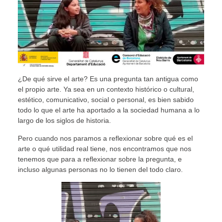
¿De qué sirve el arte? Es una pregunta tan antigua como
el propio arte. Ya sea en un contexto histórico o cultural,
estético, comunicativo, social o personal, es bien sabido
todo lo que el arte ha aportado a la sociedad humana a lo
largo de los siglos de historia.
Pero cuando nos paramos a reflexionar sobre qué es el
arte o qué utilidad real tiene, nos encontramos que nos
tenemos que para a reflexionar sobre la pregunta, e
incluso algunas personas no lo tienen del todo claro.