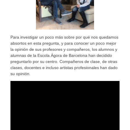
Para investigar un poco más sobre por qué nos quedamos
absortos en esta pregunta, y para conocer un poco mejor
la opinión de sus profesores y compañeros, los alumnos y
alumnas de la Escola Ágora de Barcelona han decidido
preguntarlo por su centro. Compañeros de clase, de otras
clases, docentes e incluso artistas profesionales han dado
su opinión.