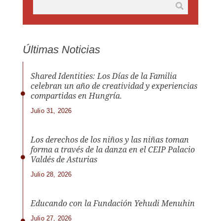
Últimas Noticias
Shared Identities: Los Días de la Familia
celebran un año de creatividad y experiencias
compartidas en Hungría.
Julio 31, 2026
Los derechos de los niños y las niñas toman
forma a través de la danza en el CEIP Palacio
Valdés de Asturias
Julio 28, 2026
Educando con la Fundación Yehudi Menuhin
Julio 27, 2026