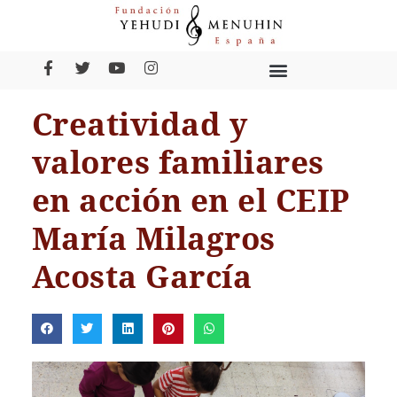
Creatividad y
valores familiares
en acción en el CEIP
María Milagros
Acosta García