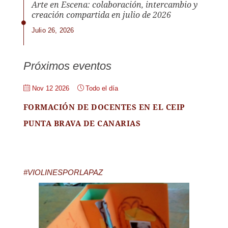
Arte en Escena: colaboración, intercambio y
creación compartida en julio de 2026
Julio 26, 2026
Próximos eventos
Nov 12 2026
Todo el día
FORMACIÓN DE DOCENTES EN EL CEIP
PUNTA BRAVA DE CANARIAS
#VIOLINESPORLAPAZ