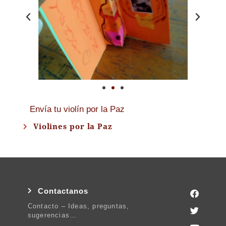
Envía tu violín por la Paz
Violines por la Paz
Contactanos
Contacto – Ideas, preguntas,
sugerencias…