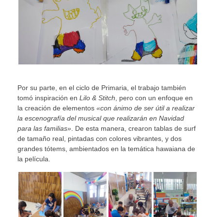
Por su parte, en el ciclo de Primaria, el trabajo también
tomó inspiración en
Lilo & Stitch
, pero con un enfoque en
la creación de elementos
«con ánimo de ser útil a realizar
la escenografía del musical que realizarán en Navidad
para las familias»
. De esta manera, crearon tablas de surf
de tamaño real, pintadas con colores vibrantes, y dos
grandes tótems, ambientados en la temática hawaiana de
la película.