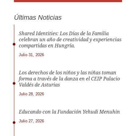
Últimas Noticias
Shared Identities: Los Días de la Familia
celebran un año de creatividad y experiencias
compartidas en Hungría.
Julio 31, 2026
Los derechos de los niños y las niñas toman
forma a través de la danza en el CEIP Palacio
Valdés de Asturias
Julio 28, 2026
Educando con la Fundación Yehudi Menuhin
Julio 27, 2026