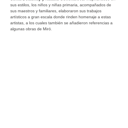
sus estilos, los niños y niñas primaria, acompañados de
sus maestros y familiares, elaboraron sus trabajos
artísticos a gran escala donde rinden homenaje a estas
artistas, a los cuales también se añadieron referencias a
algunas obras de Miró.