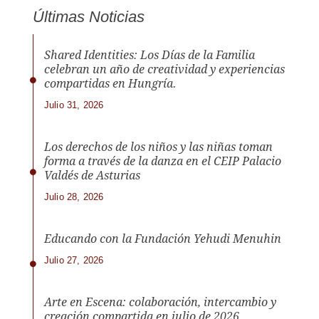
Últimas Noticias
Shared Identities: Los Días de la Familia
celebran un año de creatividad y experiencias
compartidas en Hungría.
Julio 31, 2026
Los derechos de los niños y las niñas toman
forma a través de la danza en el CEIP Palacio
Valdés de Asturias
Julio 28, 2026
Educando con la Fundación Yehudi Menuhin
Julio 27, 2026
Arte en Escena: colaboración, intercambio y
creación compartida en julio de 2026