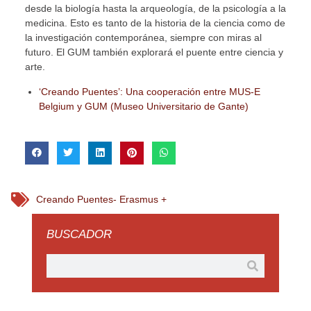
desde la biología hasta la arqueología, de la psicología a la
medicina. Esto es tanto de la historia de la ciencia como de
la investigación contemporánea, siempre con miras al
futuro. El GUM también explorará el puente entre ciencia y
arte.
‘Creando Puentes’: Una cooperación entre MUS-E
Belgium y GUM (Museo Universitario de Gante)
Creando Puentes- Erasmus +
BUSCADOR