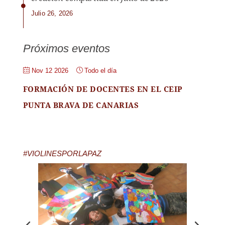
Julio 26, 2026
Próximos eventos
Nov 12 2026
Todo el día
FORMACIÓN DE DOCENTES EN EL CEIP
PUNTA BRAVA DE CANARIAS
#VIOLINESPORLAPAZ