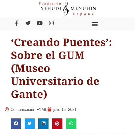
‘Creando Puentes’:
Sobre el GUM
(Museo
Universitario de
Gante)
Comunicación FYME
julio 15, 2021