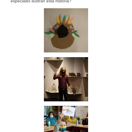
especiales ilustran esta historia?