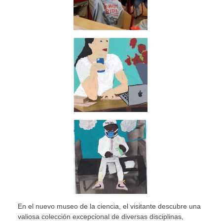
En el nuevo museo de la ciencia, el visitante descubre una
valiosa colección excepcional de diversas disciplinas,