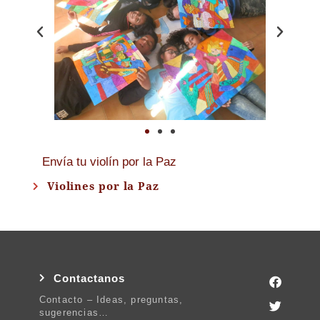
Envía tu violín por la Paz
Violines por la Paz
Contactanos
Contacto – Ideas, preguntas,
sugerencias…