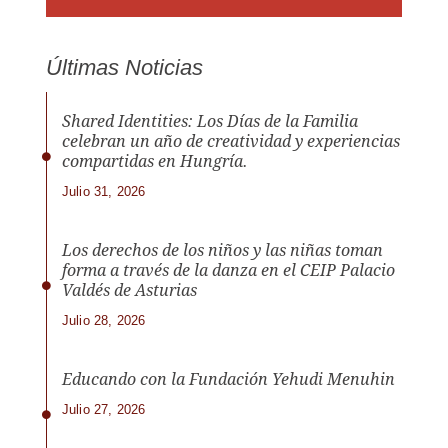
Últimas Noticias
Shared Identities: Los Días de la Familia
celebran un año de creatividad y experiencias
compartidas en Hungría.
Julio 31, 2026
Los derechos de los niños y las niñas toman
forma a través de la danza en el CEIP Palacio
Valdés de Asturias
Julio 28, 2026
Educando con la Fundación Yehudi Menuhin
Julio 27, 2026