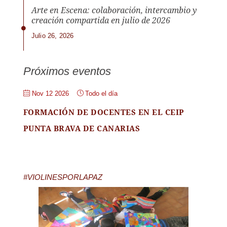
Arte en Escena: colaboración, intercambio y
creación compartida en julio de 2026
Julio 26, 2026
Próximos eventos
Nov 12 2026
Todo el día
FORMACIÓN DE DOCENTES EN EL CEIP
PUNTA BRAVA DE CANARIAS
#VIOLINESPORLAPAZ