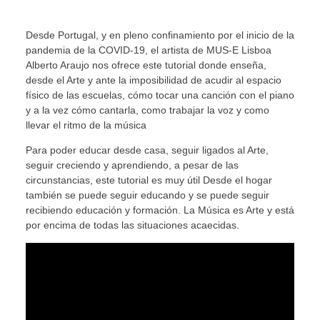
Desde Portugal, y en pleno confinamiento por el inicio de la
pandemia de la COVID-19, el artista de MUS-E Lisboa
Alberto Araujo nos ofrece este tutorial donde enseña,
desde el Arte y ante la imposibilidad de acudir al espacio
físico de las escuelas, cómo tocar una canción con el piano
y a la vez cómo cantarla, como trabajar la voz y como
llevar el ritmo de la música
Para poder educar desde casa, seguir ligados al Arte,
seguir creciendo y aprendiendo, a pesar de las
circunstancias, este tutorial es muy útil Desde el hogar
también se puede seguir educando y se puede seguir
recibiendo educación y formación. La Música es Arte y está
por encima de todas las situaciones acaecidas.