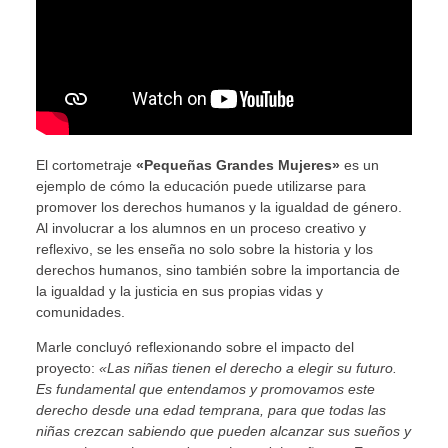
El cortometraje
«Pequeñas Grandes Mujeres»
es un
ejemplo de cómo la educación puede utilizarse para
promover los derechos humanos y la igualdad de género.
Al involucrar a los alumnos en un proceso creativo y
reflexivo, se les enseña no solo sobre la historia y los
derechos humanos, sino también sobre la importancia de
la igualdad y la justicia en sus propias vidas y
comunidades.
Marle concluyó reflexionando sobre el impacto del
proyecto:
«Las niñas tienen el derecho a elegir su futuro.
Es fundamental que entendamos y promovamos este
derecho desde una edad temprana, para que todas las
niñas crezcan sabiendo que pueden alcanzar sus sueños y