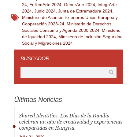
24
,
EnRedArte 2024
,
GenerArte 2024
,
IntegrArte
2024
,
Junio 2024
,
Junta de Extremadura 2024
,
Ministerio de Asuntos Exteriores Unión Europea y
Cooperación 2023-24
,
Ministerio de Derechos
Sociales Consumo y Agenda 2030 2024
,
Ministerio
de Igualdad 2024
,
Ministerio de Inclusión Seguridad
Social y Migraciones 2024
BUSCADOR
Últimas Noticias
Shared Identities: Los Días de la Familia
celebran un año de creatividad y experiencias
compartidas en Hungría.