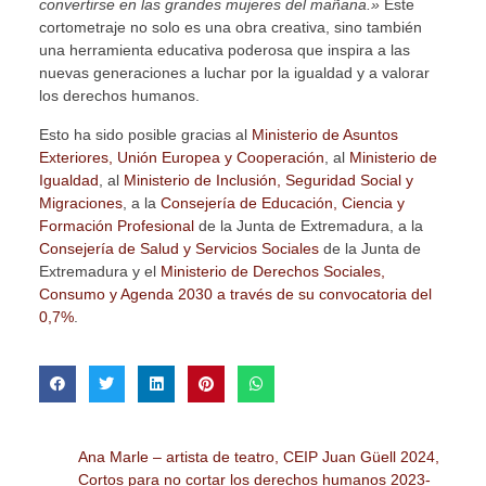
convertirse en las grandes mujeres del mañana.»
Este
cortometraje no solo es una obra creativa, sino también
una herramienta educativa poderosa que inspira a las
nuevas generaciones a luchar por la igualdad y a valorar
los derechos humanos.
Esto ha sido posible gracias al
Ministerio de Asuntos
Exteriores, Unión Europea y Cooperación
, al
Ministerio de
Igualdad
, al
Ministerio de Inclusión, Seguridad Social y
Migraciones
, a la
Consejería de Educación, Ciencia y
Formación Profesional
de la Junta de Extremadura, a la
Consejería de Salud y Servicios Sociales
de la Junta de
Extremadura y el
Ministerio de Derechos Sociales,
Consumo y Agenda 2030 a través de su convocatoria del
0,7%
.
Ana Marle – artista de teatro
,
CEIP Juan Güell 2024
,
Cortos para no cortar los derechos humanos 2023-