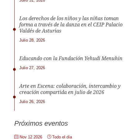
Julio 31, 2026
Los derechos de los niños y las niñas toman
forma a través de la danza en el CEIP Palacio
Valdés de Asturias
Julio 28, 2026
Educando con la Fundación Yehudi Menuhin
Julio 27, 2026
Arte en Escena: colaboración, intercambio y
creación compartida en julio de 2026
Julio 26, 2026
Próximos eventos
Nov 12 2026
Todo el día