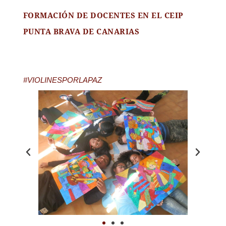
FORMACIÓN DE DOCENTES EN EL CEIP
PUNTA BRAVA DE CANARIAS
#VIOLINESPORLAPAZ