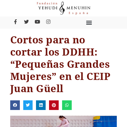
Cortos para no
cortar los DDHH:
“Pequeñas Grandes
Mujeres” en el CEIP
Juan Güell