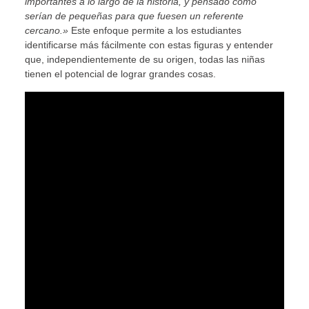
importantes a lo largo de la historia, y pensado cómo
serían de pequeñas para que fuesen un referente
cercano.»
Este enfoque permite a los estudiantes
identificarse más fácilmente con estas figuras y entender
que, independientemente de su origen, todas las niñas
tienen el potencial de lograr grandes cosas.