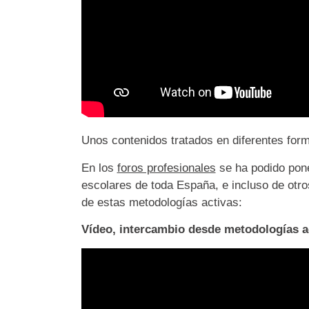
Unos contenidos tratados en diferentes for
En los
foros profesionales
se ha podido pone
escolares de toda España, e incluso de otro
de estas metodologías activas:
Vídeo, intercambio desde metodologías a