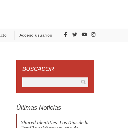
acto
Acceso usuarios
BUSCADOR
Últimas Noticias
Shared Identities: Los Días de la