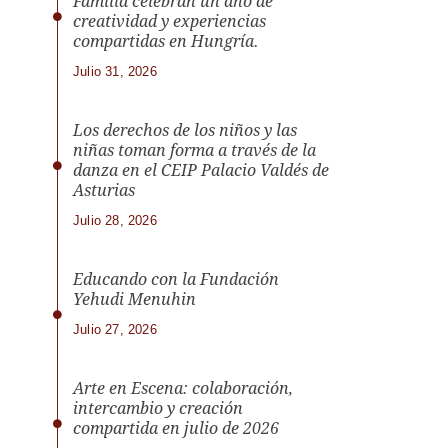
Familia celebran un año de
creatividad y experiencias
compartidas en Hungría.
Julio 31, 2026
Los derechos de los niños y las
niñas toman forma a través de la
danza en el CEIP Palacio Valdés de
Asturias
Julio 28, 2026
Educando con la Fundación
Yehudi Menuhin
Julio 27, 2026
Arte en Escena: colaboración,
intercambio y creación
compartida en julio de 2026