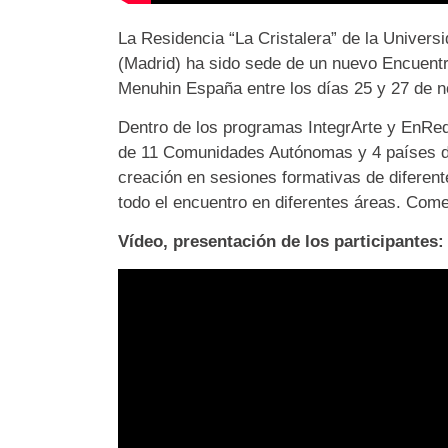
La Residencia “La Cristalera” de la Univers
(Madrid) ha sido sede de un nuevo Encuentr
Menuhin España entre los días 25 y 27 de 
Dentro de los programas IntegrArte y EnRedA
de 11 Comunidades Autónomas y 4 países di
creación en sesiones formativas de diferent
todo el encuentro en diferentes áreas. Co
Vídeo, presentación de los participantes: