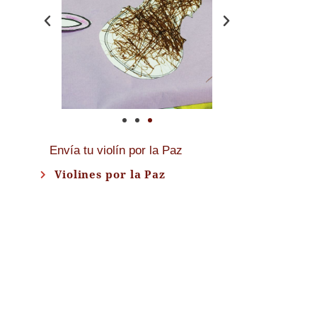
Envía tu violín por la Paz
Violines por la Paz