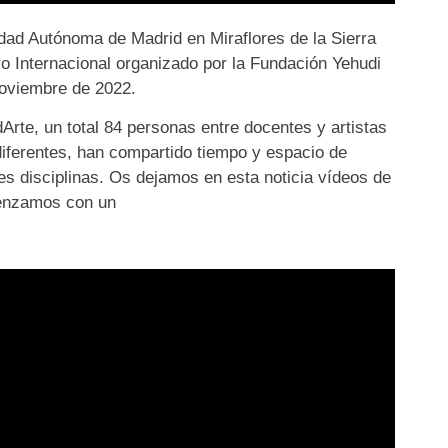
idad Autónoma de Madrid en Miraflores de la Sierra
o Internacional organizado por la Fundación Yehudi
noviembre de 2022.
rte, un total 84 personas entre docentes y artistas
ferentes, han compartido tiempo y espacio de
es disciplinas. Os dejamos en esta noticia vídeos de
menzamos con un