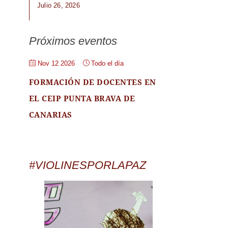
Julio 26, 2026
Próximos eventos
Nov 12 2026
Todo el día
FORMACIÓN DE DOCENTES EN
EL CEIP PUNTA BRAVA DE
CANARIAS
#VIOLINESPORLAPAZ