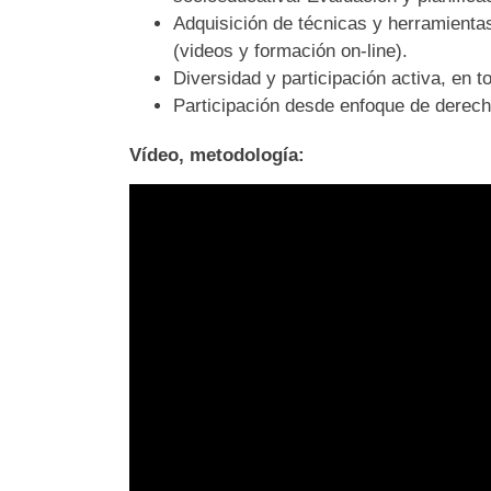
Adquisición de técnicas y herramienta
(videos y formación on-line).
Diversidad y participación activa, en 
Participación desde enfoque de derec
Vídeo, metodología: