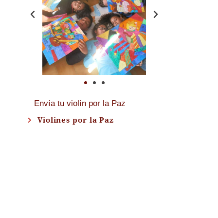
Envía tu violín por la Paz
Violines por la Paz