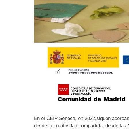
En el CEIP Séneca, en 2022,siguen acercand
desde la creatividad compartida, desde las A