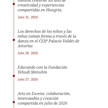
Familia celebran un año de
creatividad y experiencias
compartidas en Hungría.
Julio 31, 2026
Los derechos de los niños y las
niñas toman forma a través de la
danza en el CEIP Palacio Valdés de
Asturias
Julio 28, 2026
Educando con la Fundación
Yehudi Menuhin
Julio 27, 2026
Arte en Escena: colaboración,
intercambio y creación
compartida en julio de 2026