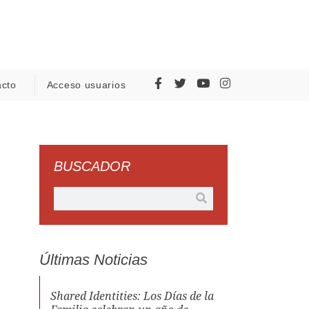
acto
Acceso usuarios
BUSCADOR
Últimas Noticias
Shared Identities: Los Días de la