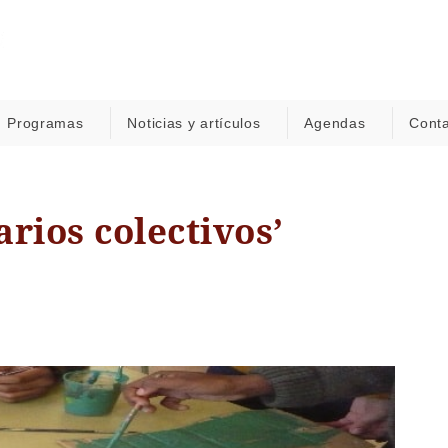
Programas
Noticias y artículos
Agendas
Cont
rios colectivos’