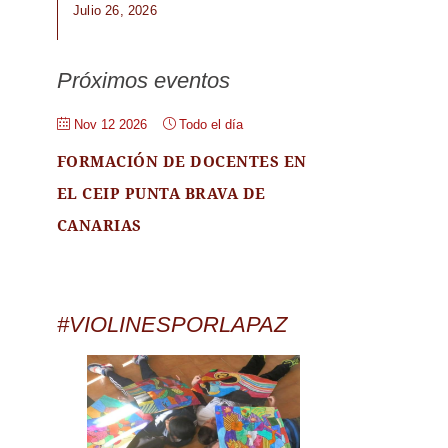
Julio 26, 2026
Próximos eventos
Nov 12 2026
Todo el día
FORMACIÓN DE DOCENTES EN
EL CEIP PUNTA BRAVA DE
CANARIAS
#VIOLINESPORLAPAZ