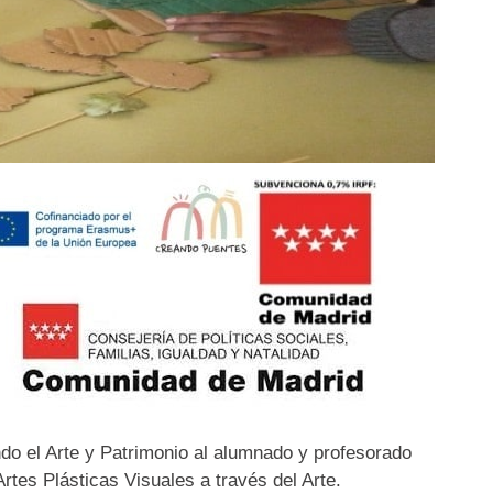
o el Arte y Patrimonio al alumnado y profesorado
rtes Plásticas Visuales a través del Arte.