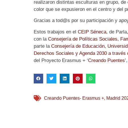
realizaron distintas esculturas en grupo, de 
color que se expusieron en el centro y del 
Gracias a tod@s por su participación y apoy
Estos trabajos en el
CEIP Séneca
, de Parla
con la
Consejería de Políticas Sociales, Fam
parte la
Consejería de Educación, Universid
Derechos Sociales y Agenda 2030 a través 
del Proyecto Erasmus + ‘
Creando Puentes
’
Creando Puentes- Erasmus +
,
Madrid 20