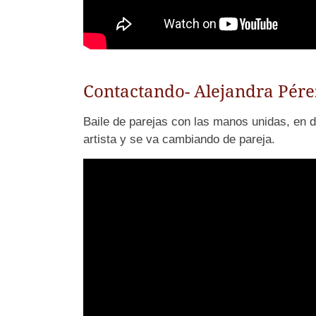
Contactando- Alejandra Pére
Baile de parejas con las manos unidas, en 
artista y se va cambiando de pareja.