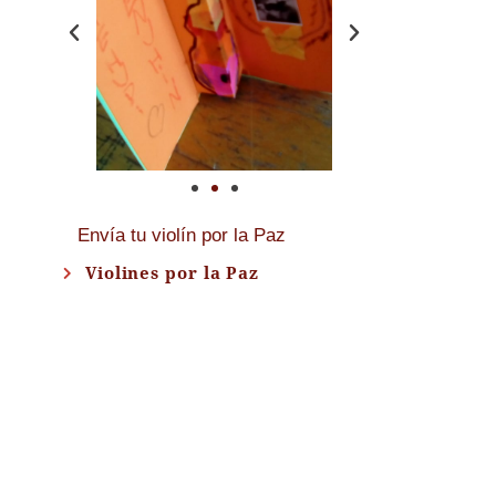
Envía tu violín por la Paz
Violines por la Paz