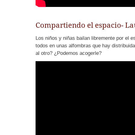
Compartiendo el espacio- La
Los niños y niñas bailan libremente por el 
todos en unas alfombras que hay distribuida
al otro? ¿Podemos acogerle?