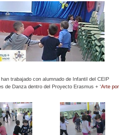
 han trabajado con alumnado de Infantil del CEIP
res de Danza dentro del Proyecto Erasmus + ‘
Arte por