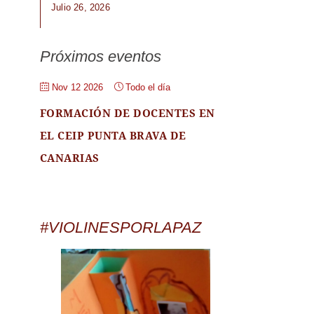
Julio 26, 2026
Próximos eventos
Nov 12 2026
Todo el día
FORMACIÓN DE DOCENTES EN
EL CEIP PUNTA BRAVA DE
CANARIAS
#VIOLINESPORLAPAZ