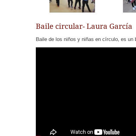
Baile circular- Laura García
Baile de los niños y niñas en círculo, es un