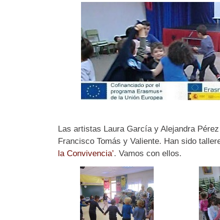
Las artistas Laura García y Alejandra Pérez
Francisco Tomás y Valiente. Han sido talle
la Convivencia’
. Vamos con ellos.