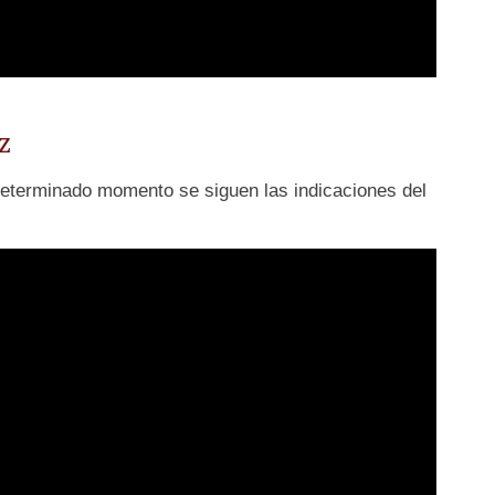
z
determinado momento se siguen las indicaciones del