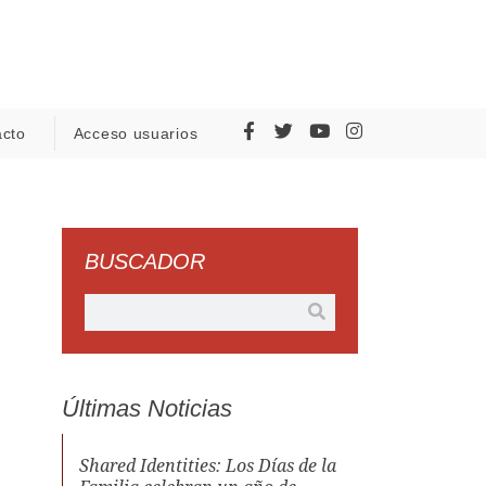
acto
Acceso usuarios
BUSCADOR
Últimas Noticias
Shared Identities: Los Días de la