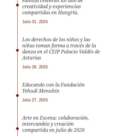
Familia celebran un año de
creatividad y experiencias
compartidas en Hungría.
Julio 31, 2026
Los derechos de los niños y las
niñas toman forma a través de la
danza en el CEIP Palacio Valdés de
Asturias
Julio 28, 2026
Educando con la Fundación
Yehudi Menuhin
Julio 27, 2026
Arte en Escena: colaboración,
intercambio y creación
compartida en julio de 2026