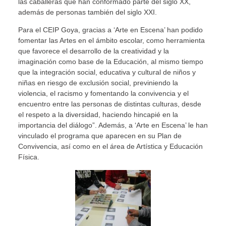
las caballeras que han conformado parte del siglo XX,
además de personas también del siglo XXI.
Para el CEIP Goya, gracias a ‘Arte en Escena’ han podido
fomentar las Artes en el ámbito escolar, como herramienta
que favorece el desarrollo de la creatividad y la
imaginación como base de la Educación, al mismo tiempo
que la integración social, educativa y cultural de niños y
niñas en riesgo de exclusión social, previniendo la
violencia, el racismo y fomentando la convivencia y el
encuentro entre las personas de distintas culturas, desde
el respeto a la diversidad, haciendo hincapié en la
importancia del diálogo”. Además, a ‘Arte en Escena’ le han
vinculado el programa que aparecen en su Plan de
Convivencia, así como en el área de Artística y Educación
Física.