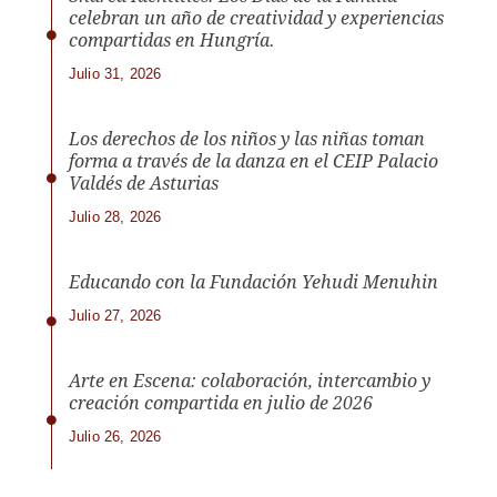
celebran un año de creatividad y experiencias
compartidas en Hungría.
Julio 31, 2026
Los derechos de los niños y las niñas toman
forma a través de la danza en el CEIP Palacio
Valdés de Asturias
Julio 28, 2026
Educando con la Fundación Yehudi Menuhin
Julio 27, 2026
Arte en Escena: colaboración, intercambio y
creación compartida en julio de 2026
Julio 26, 2026