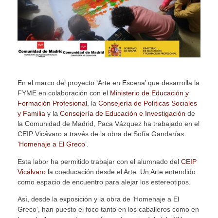
En el marco del proyecto ‘Arte en Escena’ que desarrolla la
FYME en colaboración con el
Ministerio de Educación y
Formación Profesional
, la
Consejería de Políticas Sociales
y Familia
y la
Consejería de Educación e Investigación
de
la Comunidad de Madrid, Paca Vázquez ha trabajado en el
CEIP Vicávaro a través de la obra de Sofía Gandarías
‘
Homenaje a El Greco
’.
Esta labor ha permitido trabajar con el alumnado del
CEIP
Vicálvaro
la coeducación desde el Arte. Un Arte entendido
como espacio de encuentro para alejar los estereotipos.
Así, desde la exposición y la obra de ‘Homenaje a El
Greco’, han puesto el foco tanto en los caballeros como en