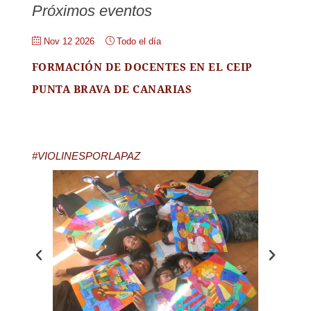
Próximos eventos
Nov 12 2026
Todo el día
FORMACIÓN DE DOCENTES EN EL CEIP
PUNTA BRAVA DE CANARIAS
#VIOLINESPORLAPAZ