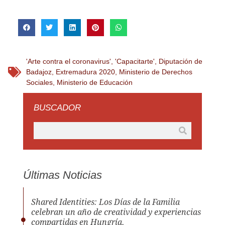
'Arte contra el coronavirus'
,
'Capacitarte'
,
Diputación de
Badajoz
,
Extremadura 2020
,
Ministerio de Derechos
Sociales
,
Ministerio de Educación
BUSCADOR
Últimas Noticias
Shared Identities: Los Días de la Familia
celebran un año de creatividad y experiencias
compartidas en Hungría.