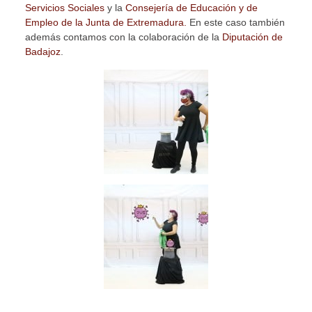
Servicios Sociales
y la
Consejería de Educación y de
Empleo de la Junta de Extremadura.
En este caso también
además contamos con la colaboración de la
Diputación de
Badajoz
.