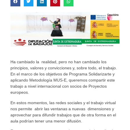
Ha cambiado la realidad, pero no han cambiado los
principios, valores y convicciones y, sobre todo, el trabajo.
En el marco de los objetivos de Programa Solidarizarte y
aplicando Metodología MUS-E, queremos compartir este
trabajo a nivel internacional con socios de Proyectos
europeos.
En estos momentos, las redes sociales y el trabajo virtual
nos permite abrir las ventanas a nuevas dimensiones y
aprovechar para difundir trabajos que de otra forma en el
aula podrían tener una menor difusión.