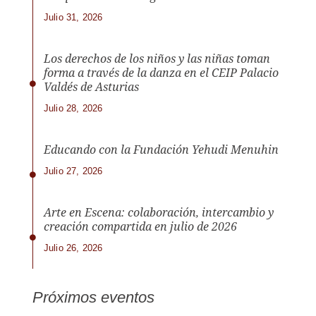
Julio 31, 2026
Los derechos de los niños y las niñas toman
forma a través de la danza en el CEIP Palacio
Valdés de Asturias
Julio 28, 2026
Educando con la Fundación Yehudi Menuhin
Julio 27, 2026
Arte en Escena: colaboración, intercambio y
creación compartida en julio de 2026
Julio 26, 2026
Próximos eventos