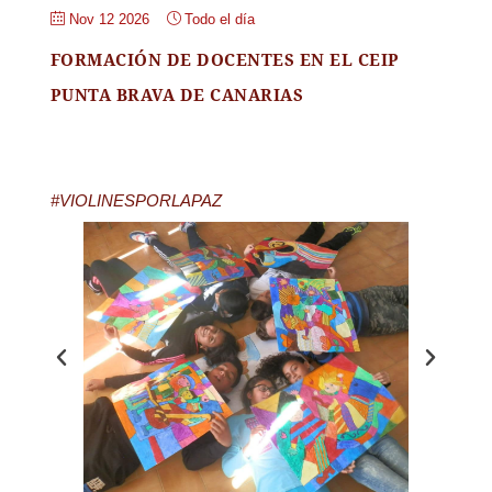
Nov 12 2026
Todo el día
FORMACIÓN DE DOCENTES EN EL CEIP
PUNTA BRAVA DE CANARIAS
#VIOLINESPORLAPAZ