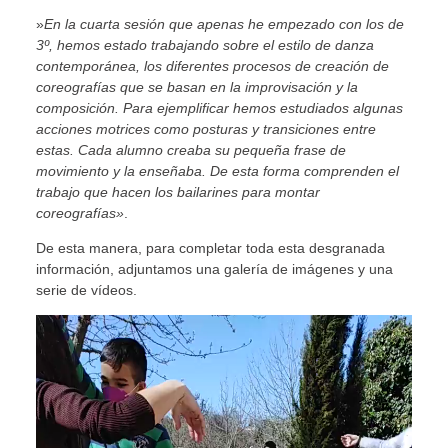
»
En la cuarta sesión que apenas he empezado con los de
3º, hemos estado trabajando sobre el estilo de danza
contemporánea, los diferentes procesos de creación de
coreografías que se basan en la improvisación y la
composición. Para ejemplificar hemos estudiados algunas
acciones motrices como posturas y transiciones entre
estas. Cada alumno creaba su pequeña frase de
movimiento y la enseñaba. De esta forma comprenden el
trabajo que hacen los bailarines para montar
coreografías»
.
De esta manera, para completar toda esta desgranada
información, adjuntamos una galería de imágenes y una
serie de vídeos.
Reproductor
de
vídeo