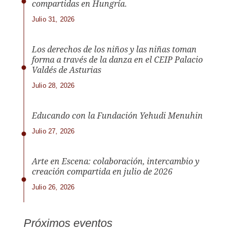
compartidas en Hungría.
Julio 31, 2026
Los derechos de los niños y las niñas toman
forma a través de la danza en el CEIP Palacio
Valdés de Asturias
Julio 28, 2026
Educando con la Fundación Yehudi Menuhin
Julio 27, 2026
Arte en Escena: colaboración, intercambio y
creación compartida en julio de 2026
Julio 26, 2026
Próximos eventos