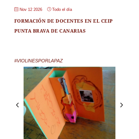
Nov 12 2026
Todo el día
FORMACIÓN DE DOCENTES EN EL CEIP
PUNTA BRAVA DE CANARIAS
#VIOLINESPORLAPAZ