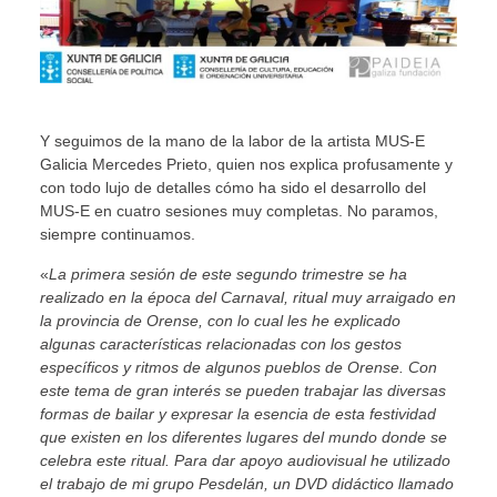
Y seguimos de la mano de la labor de la artista MUS-E
Galicia Mercedes Prieto, quien nos explica profusamente y
con todo lujo de detalles cómo ha sido el desarrollo del
MUS-E en cuatro sesiones muy completas. No paramos,
siempre continuamos.
«
La primera sesión de este segundo trimestre se ha
realizado en la época del Carnaval, ritual muy arraigado en
la provincia de Orense, con lo cual les he explicado
algunas características relacionadas con los gestos
específicos y ritmos de algunos pueblos de Orense. Con
este tema de gran interés se pueden trabajar las diversas
formas de bailar y expresar la esencia de esta festividad
que existen en los diferentes lugares del mundo donde se
celebra este ritual. Para dar apoyo audiovisual he utilizado
el trabajo de mi grupo Pesdelán, un DVD didáctico llamado