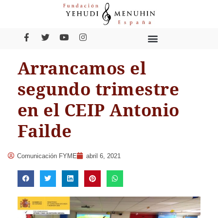
Arrancamos el
segundo trimestre
en el CEIP Antonio
Failde
Comunicación FYME
abril 6, 2021