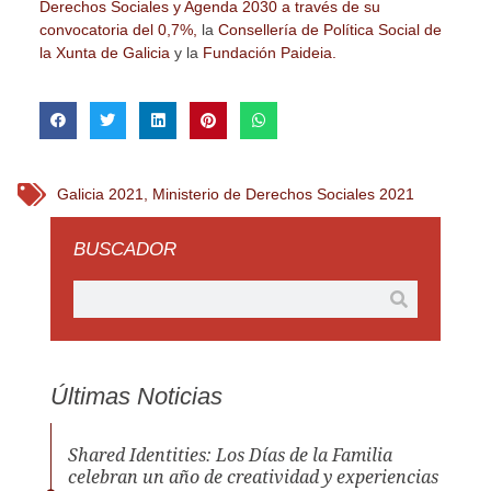
Derechos Sociales y Agenda 2030 a través de su
convocatoria del 0,7%,
la
Consellería de Política Social de
la Xunta de Galicia
y la
Fundación Paideia.
Galicia 2021
,
Ministerio de Derechos Sociales 2021
BUSCADOR
Últimas Noticias
Shared Identities: Los Días de la Familia
celebran un año de creatividad y experiencias