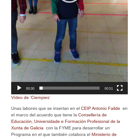
00:00
00:51
Vídeo de ‘Ciempies’
Unas labores que se insertan en el
CEIP Antonio Failde
en
el marco del acuerdo que tiene la
Consellería de
Educación, Universidade e Formación Profesional de la
Xunta de Galicia
con la FYME para desarrollar un
Programa en el que también colabora el
Ministerio de