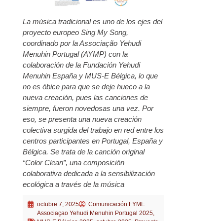
La música tradicional es uno de los ejes del
proyecto europeo Sing My Song,
coordinado por la Associação Yehudi
Menuhin Portugal (AYMP) con la
colaboración de la Fundación Yehudi
Menuhin España y MUS-E Bélgica, lo que
no es óbice para que se deje hueco a la
nueva creación, pues las canciones de
siempre, fueron novedosas una vez. Por
eso, se presenta una nueva creación
colectiva surgida del trabajo en red entre los
centros participantes en Portugal, España y
Bélgica. Se trata de la canción original
“Color Clean”, una composición
colaborativa dedicada a la sensibilización
ecológica a través de la música
octubre 7, 2025
Comunicación FYME
Associaçao Yehudi Menuhin Portugal 2025
,