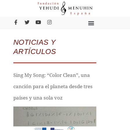
NOTICIAS Y
ARTÍCULOS
Sing My Song: “Color Clean”, una
canción para el planeta desde tres
países y una sola voz