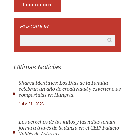
Leer noticia
BUSCADOR
Últimas Noticias
Shared Identities: Los Días de la Familia
celebran un año de creatividad y experiencias
compartidas en Hungría.
Julio 31, 2026
Los derechos de los niños y las niñas toman
forma a través de la danza en el CEIP Palacio
Valdés de Asturias