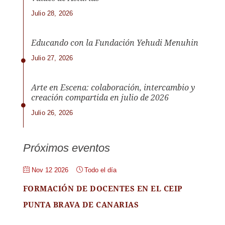
Julio 28, 2026
Educando con la Fundación Yehudi Menuhin
Julio 27, 2026
Arte en Escena: colaboración, intercambio y
creación compartida en julio de 2026
Julio 26, 2026
Próximos eventos
Nov 12 2026
Todo el día
FORMACIÓN DE DOCENTES EN EL CEIP
PUNTA BRAVA DE CANARIAS