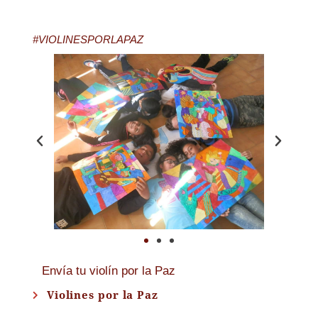
#VIOLINESPORLAPAZ
Envía tu violín por la Paz
Violines por la Paz